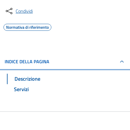
Condividi
Normativa di riferimento
INDICE DELLA PAGINA
Descrizione
Servizi