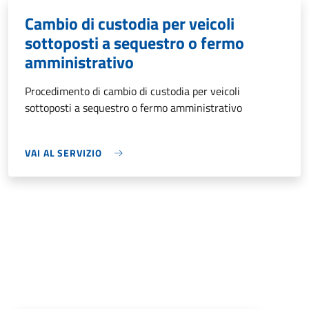
Cambio di custodia per veicoli
sottoposti a sequestro o fermo
amministrativo
Procedimento di cambio di custodia per veicoli
sottoposti a sequestro o fermo amministrativo
VAI AL SERVIZIO