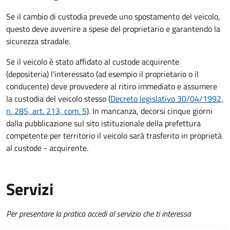
Se il cambio di custodia prevede uno spostamento del veicolo,
questo deve avvenire a spese del proprietario e garantendo la
sicurezza stradale.
Se il veicolo è stato affidato al custode acquirente
(depositeria) l'interessato (ad esempio il proprietario o il
conducente) deve provvedere al ritiro immediato e assumere
la custodia del veicolo stesso (
Decreto legislativo 30/04/1992,
n. 285, art. 213, com. 5
). In mancanza, decorsi cinque giorni
dalla pubblicazione sul sito istituzionale della prefettura
competente per territorio il veicolo sarà trasferito in proprietà
al custode - acquirente.
Servizi
Per presentare la pratica accedi al servizio che ti interessa