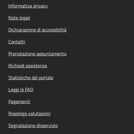
Informativa privacy
Note legali
Dichiarazione di accessibilità
Contatti
Prenotazione appuntamento
Richiedi assistenza
Statistiche del portale
Leggi le FAQ
Pagamenti
Riepilogo valutazioni
Segnalazione disservizio