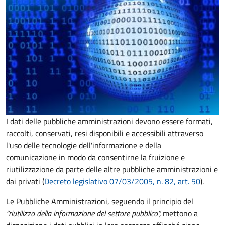
I dati delle pubbliche amministrazioni devono essere formati,
raccolti, conservati, resi disponibili e accessibili attraverso
l'uso delle tecnologie dell'informazione e della
comunicazione in modo da consentirne la fruizione e
riutilizzazione da parte delle altre pubbliche amministrazioni e
dai privati (
Decreto legislativo 07/03/2005, n. 82, art. 50
).
Le Pubbliche Amministrazioni, seguendo il principio del
“riutilizzo della informazione del settore pubblico”,
mettono a