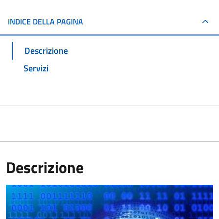
INDICE DELLA PAGINA
Descrizione
Servizi
Descrizione