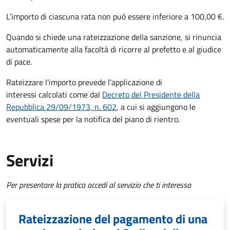
L’importo di ciascuna rata non può essere inferiore a 100,00 €.
Quando si chiede una rateizzazione della sanzione, si rinuncia
automaticamente alla facoltà di ricorre al prefetto e al giudice
di pace.
Rateizzare l'importo prevede l'applicazione di
interessi calcolati come dal
Decreto del Presidente della
Repubblica 29/09/1973, n. 602
, a cui si aggiungono le
eventuali spese per la notifica del piano di rientro.
Servizi
Per presentare la pratica accedi al servizio che ti interessa
Rateizzazione del pagamento di una