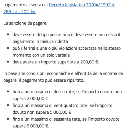
pagamento ai sensi del
Decreto legislativo 30/04/1992 n.
285, art. 202-bis
.
La sanzione da pagare:
deve essere di tipo pecuniario e deve essere ammesso il
pagamento in misura ridotta
può riferirsi a una o più violazioni accertate nello stesso
momento con un solo verbale
deve avere un importo superiore a 200,00 €.
In base alle condizioni economiche e all'entità della somma da
pagare, il pagamento può essere ripartito:
fino a un massimo di dodici rate, se l'importo dovuto non
supera 2.000,00 €
fino a un massimo di ventiquattro rate, se l’importo
dovuto non supera 5.000,00 €
fino a un massimo di sessanta rate, se l’importo dovuto
supera 5.000,00 €.