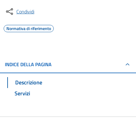
Condividi
Normativa di riferimento
INDICE DELLA PAGINA
Descrizione
Servizi