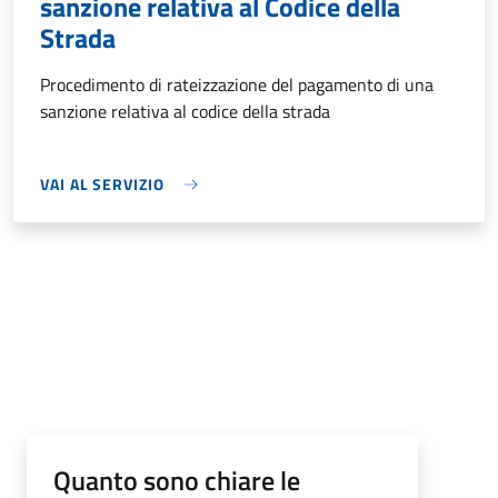
sanzione relativa al Codice della
Strada
Procedimento di rateizzazione del pagamento di una
sanzione relativa al codice della strada
VAI AL SERVIZIO
Quanto sono chiare le