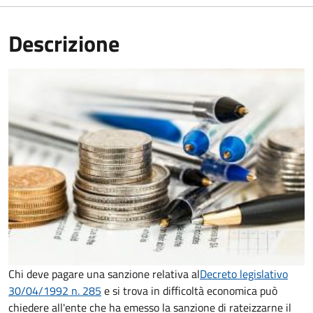
Descrizione
Chi deve pagare una sanzione relativa al
Decreto legislativo
30/04/1992 n. 285
e si trova in difficoltà economica può
chiedere all'ente che ha emesso la sanzione di rateizzarne il