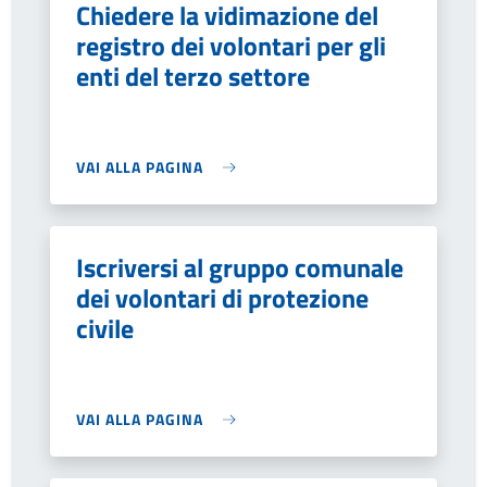
Chiedere la vidimazione del
registro dei volontari per gli
enti del terzo settore
VAI ALLA PAGINA
Iscriversi al gruppo comunale
dei volontari di protezione
civile
VAI ALLA PAGINA