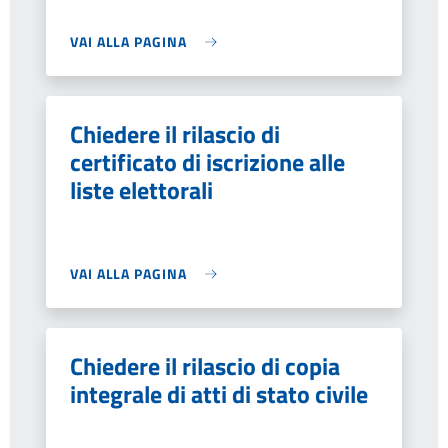
VAI ALLA PAGINA
Chiedere il rilascio di
certificato di iscrizione alle
liste elettorali
VAI ALLA PAGINA
Chiedere il rilascio di copia
integrale di atti di stato civile