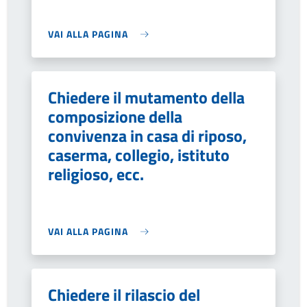
VAI ALLA PAGINA
Chiedere il mutamento della
composizione della
convivenza in casa di riposo,
caserma, collegio, istituto
religioso, ecc.
VAI ALLA PAGINA
Chiedere il rilascio del