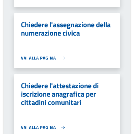
Chiedere l'assegnazione della
numerazione civica
VAI ALLA PAGINA
Chiedere l'attestazione di
iscrizione anagrafica per
cittadini comunitari
VAI ALLA PAGINA