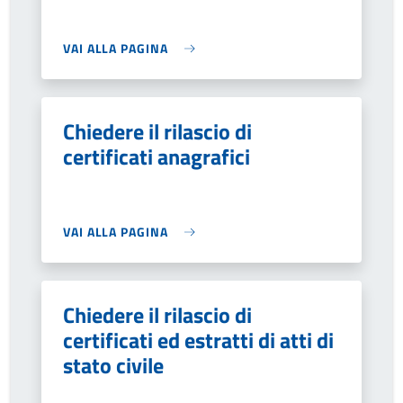
VAI ALLA PAGINA
Chiedere il rilascio di
certificati anagrafici
VAI ALLA PAGINA
Chiedere il rilascio di
certificati ed estratti di atti di
stato civile