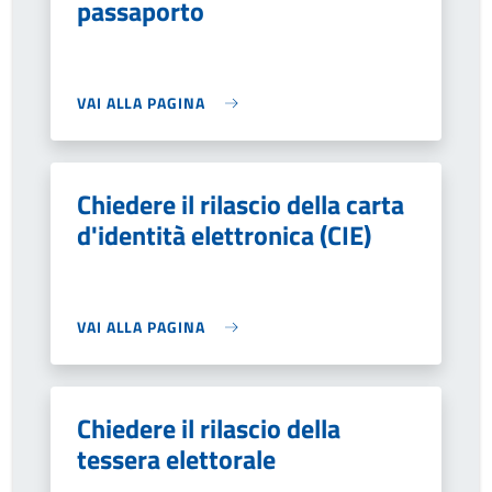
passaporto
VAI ALLA PAGINA
Chiedere il rilascio della carta
d'identità elettronica (CIE)
VAI ALLA PAGINA
Chiedere il rilascio della
tessera elettorale