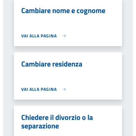
Cambiare nome e cognome
VAI ALLA PAGINA
Cambiare residenza
VAI ALLA PAGINA
Chiedere il divorzio o la
separazione