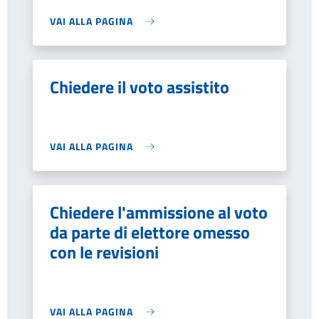
VAI ALLA PAGINA
Chiedere il voto assistito
VAI ALLA PAGINA
Chiedere l'ammissione al voto
da parte di elettore omesso
con le revisioni
VAI ALLA PAGINA