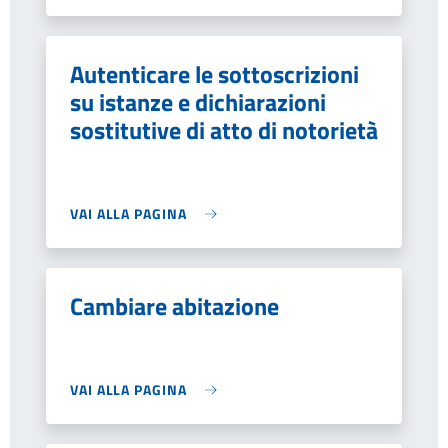
Autenticare le sottoscrizioni
su istanze e dichiarazioni
sostitutive di atto di notorietà
VAI ALLA PAGINA
Cambiare abitazione
VAI ALLA PAGINA