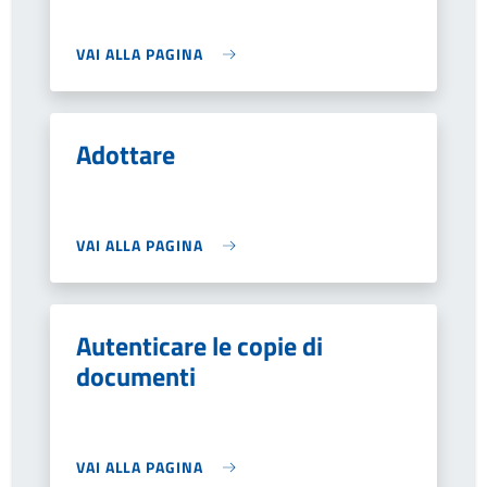
VAI ALLA PAGINA
Adottare
VAI ALLA PAGINA
Autenticare le copie di
documenti
VAI ALLA PAGINA