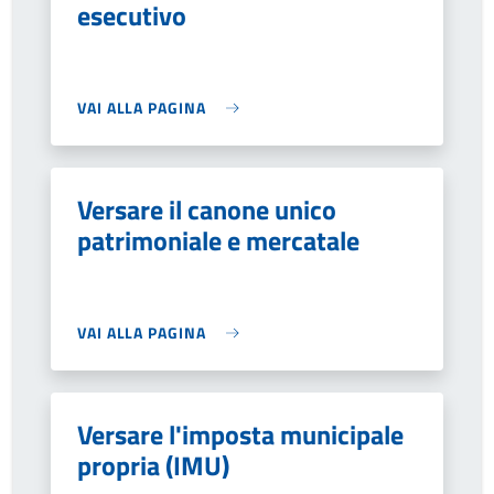
esecutivo
VAI ALLA PAGINA
Versare il canone unico
patrimoniale e mercatale
VAI ALLA PAGINA
Versare l'imposta municipale
propria (IMU)