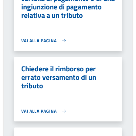
ingiunzione di pagamento
relativa a un tributo
VAI ALLA PAGINA
Chiedere il rimborso per
errato versamento di un
tributo
VAI ALLA PAGINA