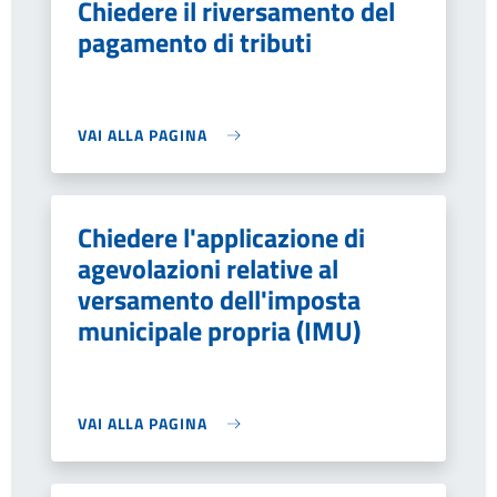
Chiedere il riversamento del
pagamento di tributi
VAI ALLA PAGINA
Chiedere l'applicazione di
agevolazioni relative al
versamento dell'imposta
municipale propria (IMU)
VAI ALLA PAGINA