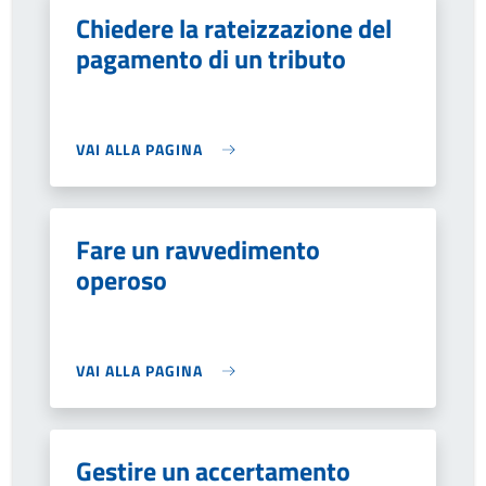
Chiedere la rateizzazione del
pagamento di un tributo
VAI ALLA PAGINA
Fare un ravvedimento
operoso
VAI ALLA PAGINA
Gestire un accertamento