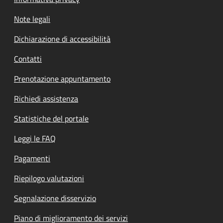
Note legali
Dichiarazione di accessibilità
Contatti
Prenotazione appuntamento
Richiedi assistenza
Statistiche del portale
Leggi le FAQ
Pagamenti
Riepilogo valutazioni
Segnalazione disservizio
Piano di miglioramento dei servizi