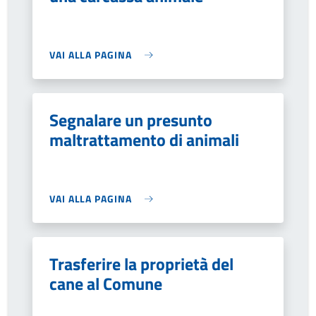
VAI ALLA PAGINA
Segnalare un presunto
maltrattamento di animali
VAI ALLA PAGINA
Trasferire la proprietà del
cane al Comune