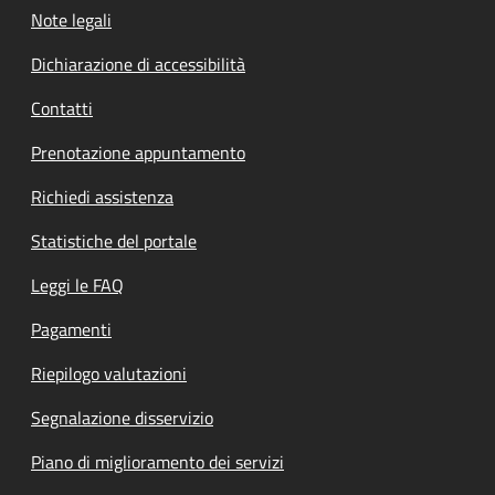
Note legali
Dichiarazione di accessibilità
Contatti
Prenotazione appuntamento
Richiedi assistenza
Statistiche del portale
Leggi le FAQ
Pagamenti
Riepilogo valutazioni
Segnalazione disservizio
Piano di miglioramento dei servizi