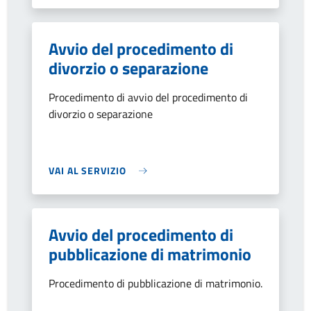
Avvio del procedimento di
divorzio o separazione
Procedimento di avvio del procedimento di
divorzio o separazione
VAI AL SERVIZIO
Avvio del procedimento di
pubblicazione di matrimonio
Procedimento di pubblicazione di matrimonio.