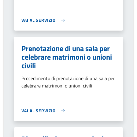
VAI AL SERVIZIO
Prenotazione di una sala per
celebrare matrimoni o unioni
civili
Procedimento di prenotazione di una sala per
celebrare matrimoni o unioni civili
VAI AL SERVIZIO