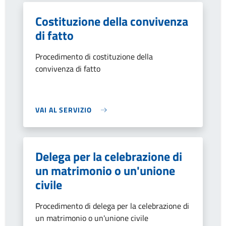
Costituzione della convivenza
di fatto
Procedimento di costituzione della
convivenza di fatto
VAI AL SERVIZIO
Delega per la celebrazione di
un matrimonio o un'unione
civile
Procedimento di delega per la celebrazione di
un matrimonio o un'unione civile