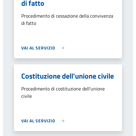
di fatto
Procedimento di cessazione della convivenza
di fatto
VAI AL SERVIZIO
Costituzione dell'unione civile
Procedimento di costituzione dell'unione
civile
VAI AL SERVIZIO