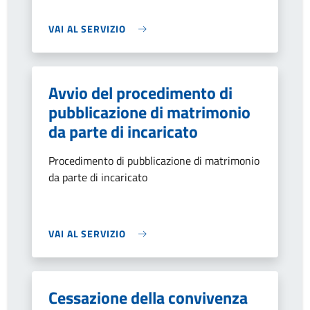
VAI AL SERVIZIO
Avvio del procedimento di
pubblicazione di matrimonio
da parte di incaricato
Procedimento di pubblicazione di matrimonio
da parte di incaricato
VAI AL SERVIZIO
Cessazione della convivenza