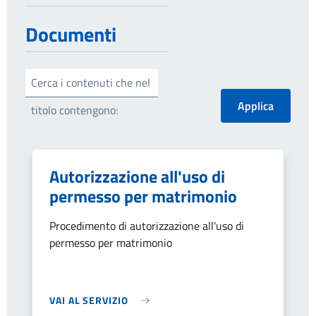
Documenti
Cerca i contenuti che nel
titolo contengono:
Autorizzazione all'uso di
permesso per matrimonio
Procedimento di autorizzazione all'uso di
permesso per matrimonio
VAI AL SERVIZIO