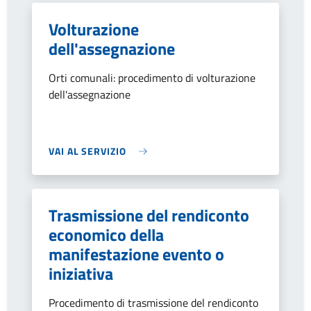
Volturazione
dell'assegnazione
Orti comunali: procedimento di volturazione
dell'assegnazione
VAI AL SERVIZIO
Trasmissione del rendiconto
economico della
manifestazione evento o
iniziativa
Procedimento di trasmissione del rendiconto