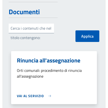
Documenti
Cerca i contenuti che nel
titolo contengono:
Rinuncia all'assegnazione
Orti comunali: procedimento di rinuncia
all'assegnazione
VAI AL SERVIZIO