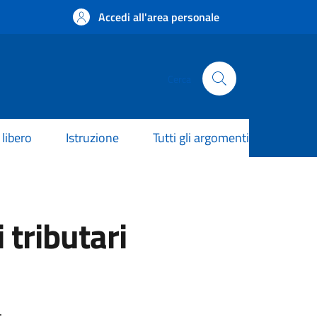
Accedi all'area personale
Cerca
libero
Istruzione
Tutti gli argomenti
tributari
.