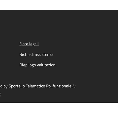
Note legali
Richiedi assistenza
Riepilogo valutazioni
 by Sportello Telematico Polifunzionale (v.
)