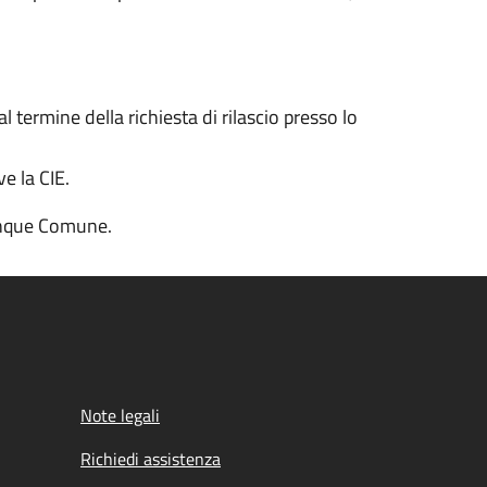
 termine della richiesta di rilascio presso lo
e la CIE.
lunque Comune.
Note legali
Richiedi assistenza