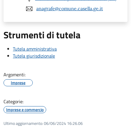
anagrafe@comune.casella.ge.it
Strumenti di tutela
Tutela amministrativa
Tutela giurisdizionale
Argomenti:
Imprese
Categorie:
Imprese e commercio
Ultimo aggiornamento:
06/06/2024 16:26.06