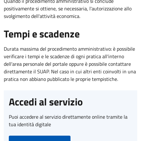
Quando il procedimento amministrativo si conclude
positivamente si ottiene, se necessaria, l'autorizzazione allo
svolgimento dell'attività economica.
Tempi e scadenze
Durata massima del procedimento amministrativo: è possibile
verificare i tempi e le scadenze di ogni pratica all'interno
dell'area personale del portale oppure è possibile contattare
direttamente il SUAP. Nel caso in cui altri enti coinvolti in una
pratica non abbiano pubblicato le proprie tempistiche.
Accedi al servizio
Puoi accedere al servizio direttamente online tramite la
tua identità digitale