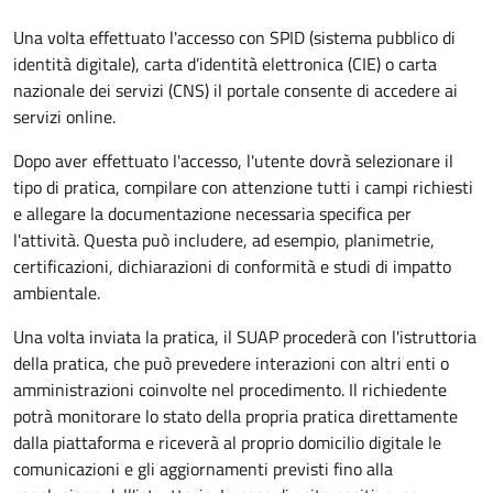
Una volta effettuato l'accesso con SPID (sistema pubblico di
identità digitale), carta d’identità elettronica (CIE) o carta
nazionale dei servizi (CNS) il portale consente di accedere ai
servizi online.
Dopo aver effettuato l'accesso, l'utente dovrà selezionare il
tipo di pratica, compilare con attenzione tutti i campi richiesti
e allegare la documentazione necessaria specifica per
l'attività. Questa può includere, ad esempio, planimetrie,
certificazioni, dichiarazioni di conformità e studi di impatto
ambientale.
Una volta inviata la pratica, il SUAP procederà con l'istruttoria
della pratica, che può prevedere interazioni con altri enti o
amministrazioni coinvolte nel procedimento. Il richiedente
potrà monitorare lo stato della propria pratica direttamente
dalla piattaforma e riceverà al proprio domicilio digitale le
comunicazioni e gli aggiornamenti previsti fino alla