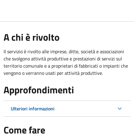
A chi è rivolto
Il servizio è rivolto alle imprese, ditte, società e associazioni
che svolgono attività produttive e prestazioni di servizi sul
territorio comunale e a proprietari di fabbricati o impianti che
vengono o verranno usati per attività produttive.
Approfondimenti
Ulteriori informazioni
Come fare