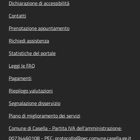
Dichiarazione di accessibilità
Contatti
Prenotazione appuntamento
Richiedi assistenza
Statistiche del portale
Leggi le FAQ
Pagamenti
Riepilogo valutazioni
Segnalazione disservizio
Piano di miglioramento dei servizi
Comune di Casella - Partita IVA dell'amministrazione:
00734460108 - PEC: protocollo@pec.comune.casella.ge.it