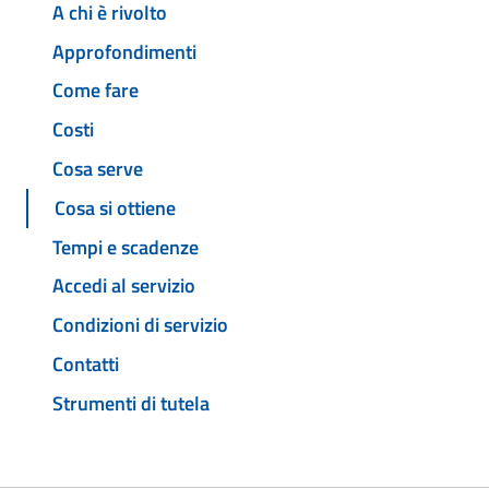
A chi è rivolto
Approfondimenti
Come fare
Costi
Cosa serve
Cosa si ottiene
Tempi e scadenze
Accedi al servizio
Condizioni di servizio
Contatti
Strumenti di tutela