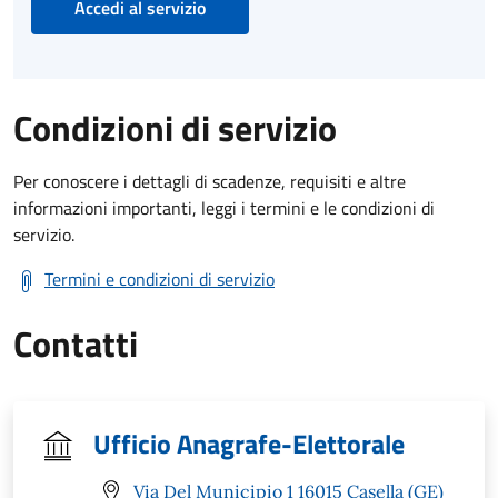
Accedi al servizio
Condizioni di servizio
Per conoscere i dettagli di scadenze, requisiti e altre
informazioni importanti, leggi i termini e le condizioni di
servizio.
Termini e condizioni di servizio
Contatti
Ufficio Anagrafe-Elettorale
Via Del Municipio 1 16015 Casella (GE)