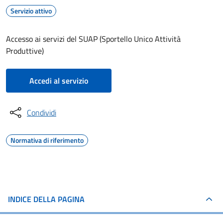
Servizio attivo
Accesso ai servizi del SUAP (Sportello Unico Attività
Produttive)
Accedi al servizio
Condividi
Normativa di riferimento
INDICE DELLA PAGINA