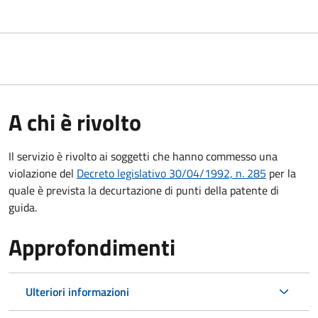
A chi è rivolto
Il servizio è rivolto ai soggetti che hanno commesso una
violazione del
Decreto legislativo 30/04/1992, n. 285
per la
quale è prevista la decurtazione di punti della patente di
guida.
Approfondimenti
Ulteriori informazioni