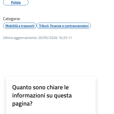
Polizia
Categorie:
Mobilità e trasporti
Tributi, finanze e contravvenzioni
Ultimo aggiornamento:
20/05/2026 10:25.11
Quanto sono chiare le
informazioni su questa
pagina?