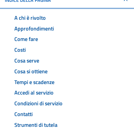
INDICE DELLA PAGINA
A chi è rivolto
Approfondimenti
Come fare
Costi
Cosa serve
Cosa si ottiene
Tempi e scadenze
Accedi al servizio
Condizioni di servizio
Contatti
Strumenti di tutela