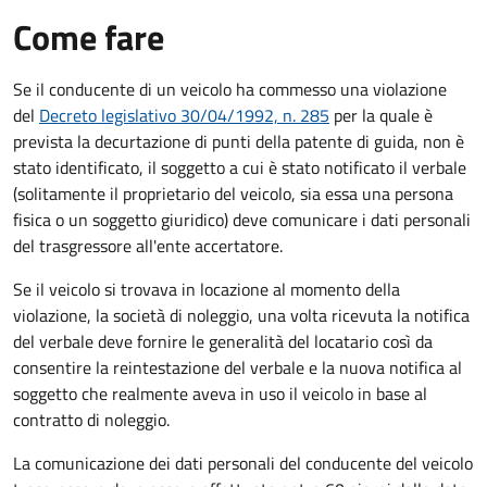
Come fare
Se il conducente di un veicolo ha commesso una violazione
del
Decreto legislativo 30/04/1992, n. 285
per la quale è
prevista la decurtazione di punti della patente di guida, non è
stato identificato, il soggetto a cui è stato notificato il verbale
(solitamente il proprietario del veicolo, sia essa una persona
fisica o un soggetto giuridico) deve comunicare i dati personali
del trasgressore all'ente accertatore.
Se il veicolo si trovava in locazione al momento della
violazione, la società di noleggio, una volta ricevuta la notifica
del verbale deve fornire le generalità del locatario così da
consentire la reintestazione del verbale e la nuova notifica al
soggetto che realmente aveva in uso il veicolo in base al
contratto di noleggio.
La comunicazione dei dati personali del conducente del veicolo