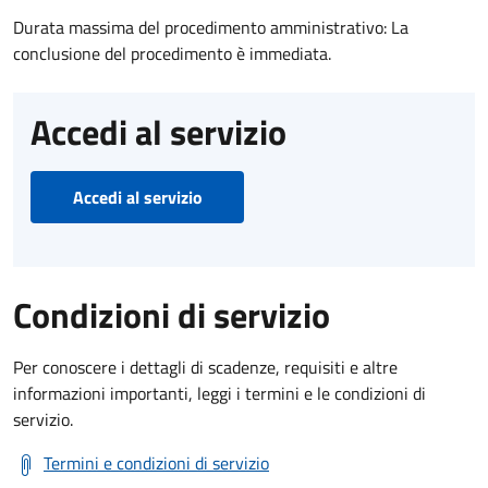
Durata massima del procedimento amministrativo: La
conclusione del procedimento è immediata.
Accedi al servizio
Accedi al servizio
Condizioni di servizio
Per conoscere i dettagli di scadenze, requisiti e altre
informazioni importanti, leggi i termini e le condizioni di
servizio.
Termini e condizioni di servizio