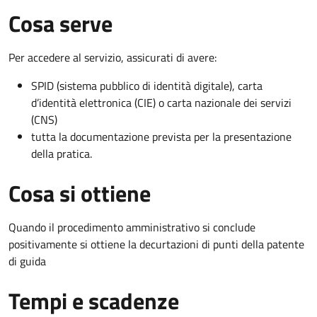
Cosa serve
Per accedere al servizio, assicurati di avere:
SPID (sistema pubblico di identità digitale), carta
d’identità elettronica (CIE) o carta nazionale dei servizi
(CNS)
tutta la documentazione prevista per la presentazione
della pratica.
Cosa si ottiene
Quando il procedimento amministrativo si conclude
positivamente si ottiene la decurtazioni di punti della patente
di guida
Tempi e scadenze