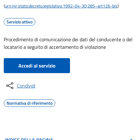
(
urn:nir:stato:decreto.legislativo:1992-04-30;285~art126-bis
)
Servizio attivo
Procedimento di comunicazione dei dati del conducente o del
locatario a seguito di accertamento di violazione
Accedi al servizio
Condividi
Normativa di riferimento