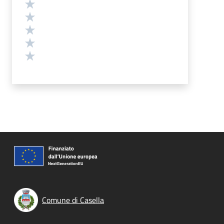
Valutazione
Valuta 5 stelle su 5
Valuta 4 stelle su 5
Valuta 3 stelle su 5
Valuta 2 stelle su 5
Valuta 1 stelle su 5
Comune di Casella