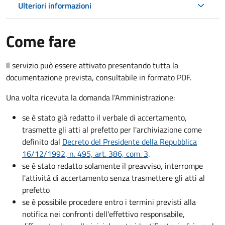
Ulteriori informazioni
Come fare
Il servizio può essere attivato presentando tutta la
documentazione prevista, consultabile in formato PDF.
Una volta ricevuta la domanda l'Amministrazione:
se è stato già redatto il verbale di accertamento,
trasmette gli atti al prefetto per l'archiviazione come
definito dal
Decreto del Presidente della Repubblica
16/12/1992, n. 495, art. 386, com. 3
.
se è stato redatto solamente il preavviso, interrompe
l'attività di accertamento senza trasmettere gli atti al
prefetto
se è possibile procedere entro i termini previsti alla
notifica nei confronti dell'effettivo responsabile,