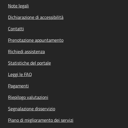
Note legali
Dichiarazione di accessibilità
Contatti
Prenotazione appuntamento
Richiedi assistenza
Statistiche del portale
Leggi le FAQ
Pagamenti
Riepilogo valutazioni
Segnalazione disservizio
Piano di miglioramento dei servizi