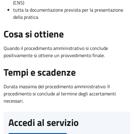
(CNS)
tutta la documentazione prevista per la presentazione
della pratica.
Cosa si ottiene
Quando il procedimento amministrativo si conclude
positivamente si ottiene un provvedimento finale.
Tempi e scadenze
Durata massima del procedimento amministrativo: Il
procedimento si conclude al termine degli accertamenti
necessari.
Accedi al servizio