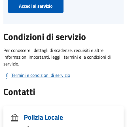
Accedi al servizio
Condizioni di servizio
Per conoscere i dettagli di scadenze, requisiti e altre
informazioni importanti, leggi i termini e le condizioni di
servizio.
Termini e condizioni di servizio
Contatti
Polizia Locale