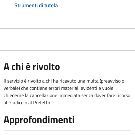
Strumenti di tutela
A chi è rivolto
Il servizio è rivolto a chi ha ricevuto una multa (preavviso o
verbale) che contiene errori materiali evidenti e vuole
chiederne la cancellazione immediata senza dover fare ricorso
al Giudice o al Prefetto.
Approfondimenti