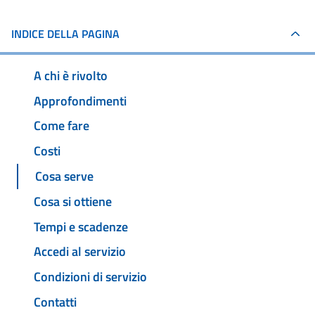
INDICE DELLA PAGINA
A chi è rivolto
Approfondimenti
Come fare
Costi
Cosa serve
Cosa si ottiene
Tempi e scadenze
Accedi al servizio
Condizioni di servizio
Contatti