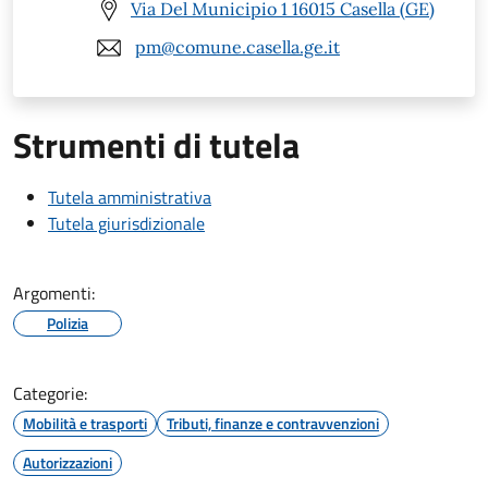
Via Del Municipio 1 16015 Casella (GE)
pm@comune.casella.ge.it
Strumenti di tutela
Tutela amministrativa
Tutela giurisdizionale
Argomenti:
Polizia
Categorie:
Mobilità e trasporti
Tributi, finanze e contravvenzioni
Autorizzazioni