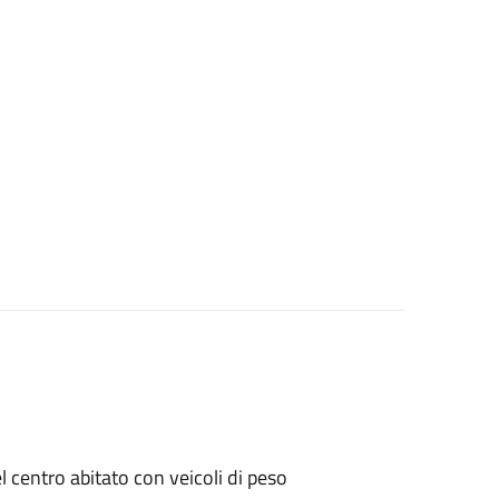
el centro abitato con veicoli di peso