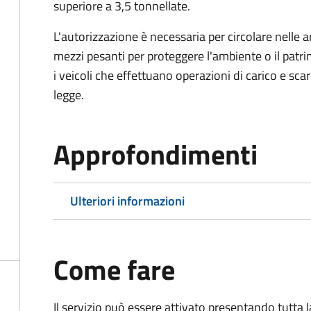
superiore a 3,5 tonnellate.
L'autorizzazione è necessaria per circolare nelle a
mezzi pesanti per proteggere l'ambiente o il patri
i veicoli che effettuano operazioni di carico e scar
legge.
Approfondimenti
Ulteriori informazioni
Come fare
Il servizio può essere attivato presentando tutta