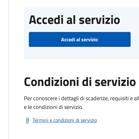
Accedi al servizio
Accedi al servizio
Condizioni di servizio
Per conoscere i dettagli di scadenze, requisiti e al
e le condizioni di servizio.
Termini e condizioni di servizio