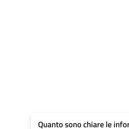
Quanto sono chiare le info