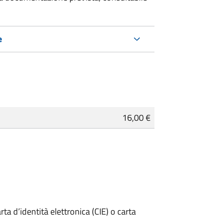
e
16,00 €
rta d’identità elettronica (CIE) o carta