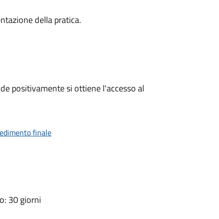
ntazione della pratica.
e positivamente si ottiene l'accesso al
vedimento finale
: 30 giorni