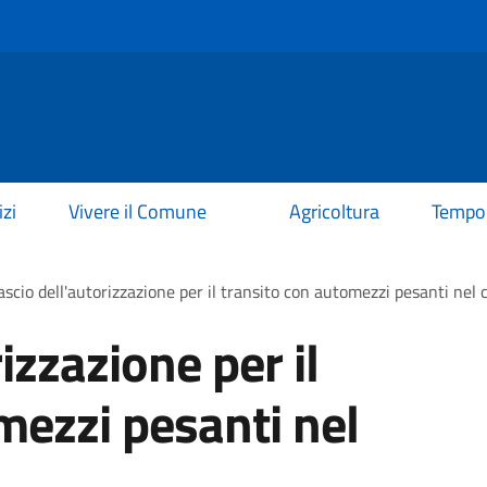
izi
Vivere il Comune
Agricoltura
Tempo 
ascio dell'autorizzazione per il transito con automezzi pesanti nel 
izzazione per il
mezzi pesanti nel