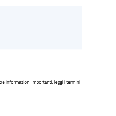
tre informazioni importanti, leggi i termini