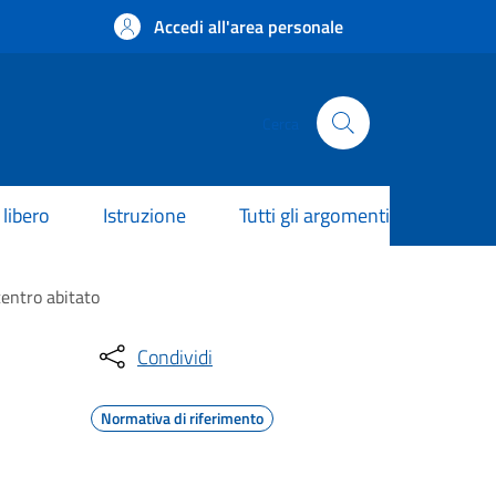
Accedi all'area personale
Cerca
libero
Istruzione
Tutti gli argomenti
centro abitato
Condividi
Normativa di riferimento