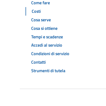
Come fare
Costi
Cosa serve
Cosa si ottiene
Tempi e scadenze
Accedi al servizio
Condizioni di servizio
Contatti
Strumenti di tutela