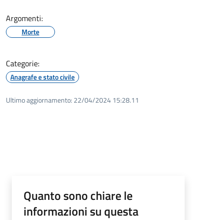
Argomenti:
Morte
Categorie:
Anagrafe e stato civile
Ultimo aggiornamento:
22/04/2024 15:28.11
Quanto sono chiare le
informazioni su questa