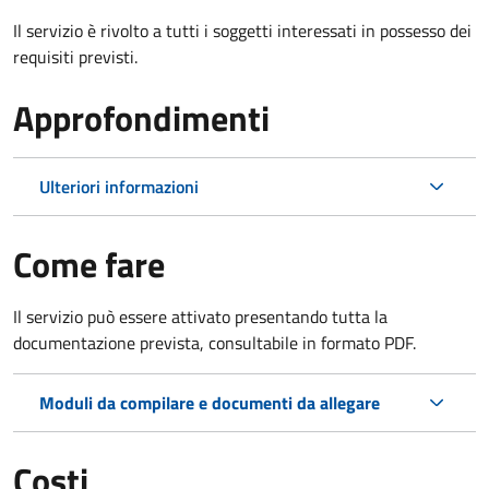
Il servizio è rivolto a tutti i soggetti interessati in possesso dei
requisiti previsti.
Approfondimenti
Ulteriori informazioni
Come fare
Il servizio può essere attivato presentando tutta la
documentazione prevista, consultabile in formato PDF.
Moduli da compilare e documenti da allegare
Costi