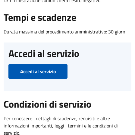
l’Amministrazione comunicherà l’esito negativo.
Tempi e scadenze
Durata massima del procedimento amministrativo: 30 giorni
Accedi al servizio
Accedi al servizio
Condizioni di servizio
Per conoscere i dettagli di scadenze, requisiti e altre
informazioni importanti, leggi i termini e le condizioni di
servizio.