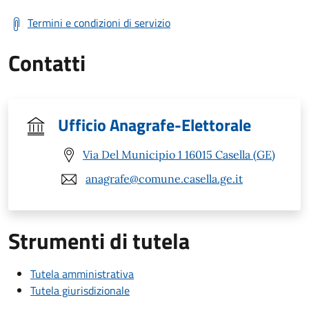
Termini e condizioni di servizio
Contatti
Ufficio Anagrafe-Elettorale
Via Del Municipio 1 16015 Casella (GE)
anagrafe@comune.casella.ge.it
Strumenti di tutela
Tutela amministrativa
Tutela giurisdizionale