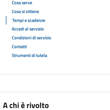
Cosa serve
Cosa si ottiene
Tempi e scadenze
Accedi al servizio
Condizioni di servizio
Contatti
Strumenti di tutela
A chi è rivolto