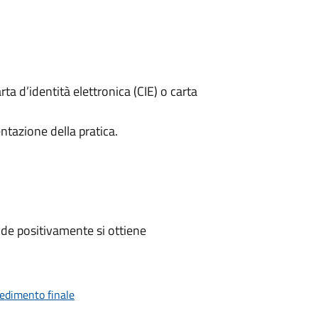
rta d’identità elettronica (CIE) o carta
ntazione della pratica.
de positivamente si ottiene
vedimento finale