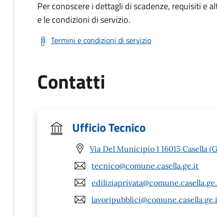
Per conoscere i dettagli di scadenze, requisiti e al
e le condizioni di servizio.
Termini e condizioni di servizio
Contatti
Ufficio Tecnico
Via Del Municipio 1 16015 Casella (
tecnico@comune.casella.ge.it
ediliziaprivata@comune.casella.ge.
lavoripubblici@comune.casella.ge.i