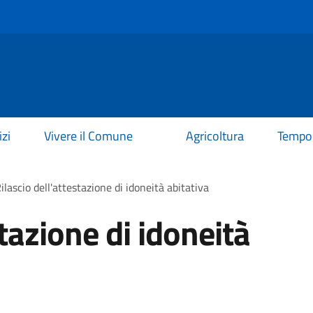
izi
Vivere il Comune
Agricoltura
Tempo 
ilascio dell'attestazione di idoneità abitativa
stazione di idoneità