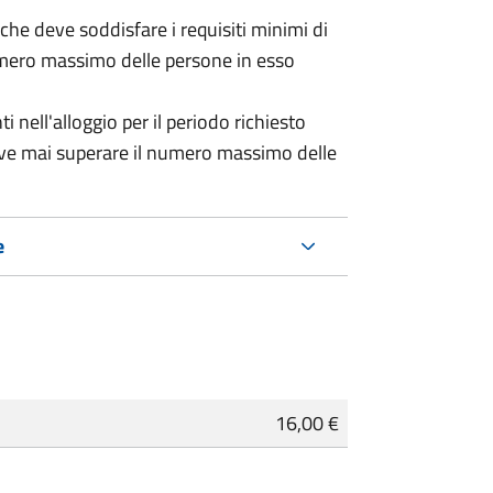
 (che deve soddisfare i requisiti minimi di
numero massimo delle persone in esso
nell'alloggio per il periodo richiesto
eve mai superare il numero massimo delle
e
16,00 €