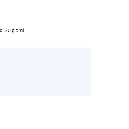
: 30 giorni