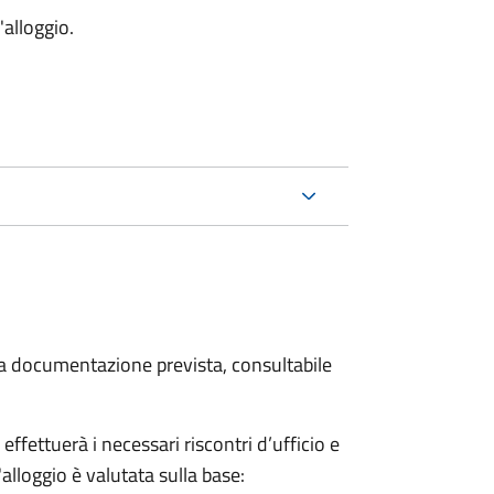
'alloggio.
 la documentazione prevista, consultabile
fettuerà i necessari riscontri d’ufficio e
'alloggio è valutata sulla base: