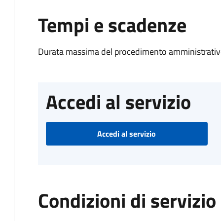
Tempi e scadenze
Durata massima del procedimento amministrativo
Accedi al servizio
Accedi al servizio
Condizioni di servizio