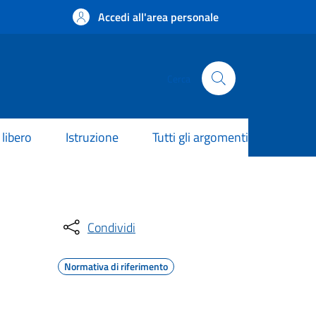
Accedi all'area personale
Cerca
libero
Istruzione
Tutti gli argomenti
Condividi
Normativa di riferimento