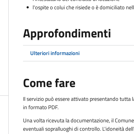
l'ospite o colui che risiede o è domiciliato nell
Approfondimenti
Ulteriori informazioni
Come fare
Il servizio può essere attivato presentando tutta
in formato PDF.
Una volta ricevuta la documentazione, il Comune ef
eventuali sopralluoghi di controllo. L'idoneità dell