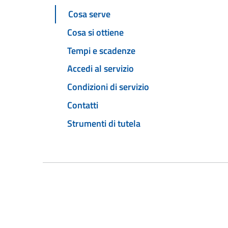
Cosa serve
Cosa si ottiene
Tempi e scadenze
Accedi al servizio
Condizioni di servizio
Contatti
Strumenti di tutela