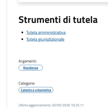
Strumenti di tutela
Tutela amministrativa
Tutela giurisdizionale
Argomenti:
Residenza
Categorie:
Catasto e urbanistica
Ultimo aggiornamento:
20/05/2026 10:25.11