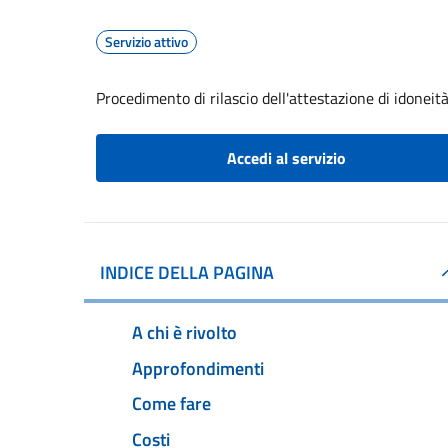
Servizio attivo
Procedimento di rilascio dell'attestazione di idoneità
Accedi al servizio
INDICE DELLA PAGINA
A chi è rivolto
Approfondimenti
Come fare
Costi