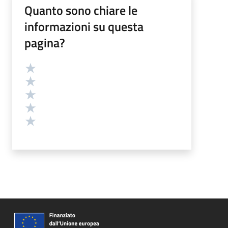
Quanto sono chiare le
informazioni su questa
pagina?
Valutazione
Valuta 5 stelle su 5
Valuta 4 stelle su 5
Valuta 3 stelle su 5
Valuta 2 stelle su 5
Valuta 1 stelle su 5