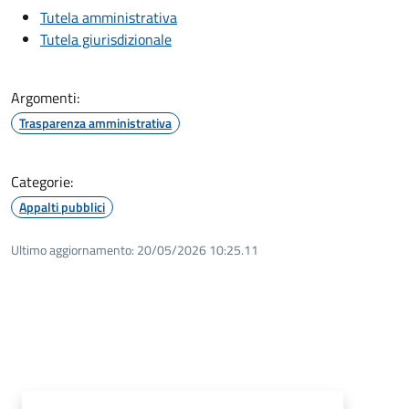
Tutela amministrativa
Tutela giurisdizionale
Argomenti:
Trasparenza amministrativa
Categorie:
Appalti pubblici
Ultimo aggiornamento:
20/05/2026 10:25.11