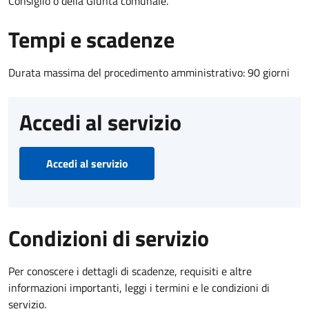
Consiglio o della Giunta comunale.
Tempi e scadenze
Durata massima del procedimento amministrativo: 90 giorni
Accedi al servizio
Accedi al servizio
Condizioni di servizio
Per conoscere i dettagli di scadenze, requisiti e altre
informazioni importanti, leggi i termini e le condizioni di
servizio.