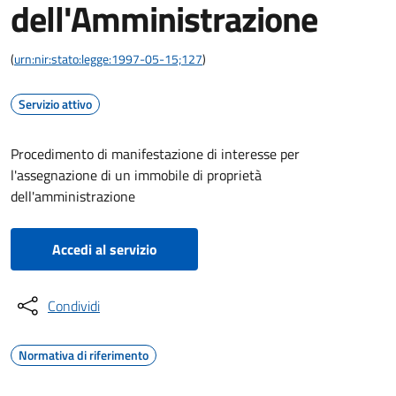
dell'Amministrazione
(
urn:nir:stato:legge:1997-05-15;127
)
Servizio attivo
Procedimento di manifestazione di interesse per
l'assegnazione di un immobile di proprietà
dell'amministrazione
Accedi al servizio
Condividi
Normativa di riferimento