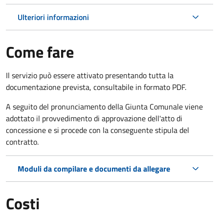
Ulteriori informazioni
Come fare
Il servizio può essere attivato presentando tutta la
documentazione prevista, consultabile in formato PDF.
A seguito del pronunciamento della Giunta Comunale viene
adottato il provvedimento di approvazione dell'atto di
concessione e si procede con la conseguente stipula del
contratto.
Moduli da compilare e documenti da allegare
Costi