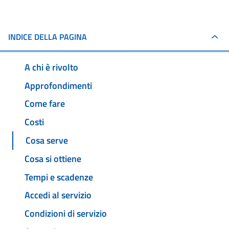
INDICE DELLA PAGINA
A chi è rivolto
Approfondimenti
Come fare
Costi
Cosa serve
Cosa si ottiene
Tempi e scadenze
Accedi al servizio
Condizioni di servizio