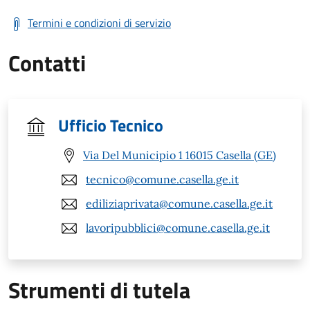
Termini e condizioni di servizio
Contatti
Ufficio Tecnico
Via Del Municipio 1 16015 Casella (GE)
tecnico@comune.casella.ge.it
ediliziaprivata@comune.casella.ge.it
lavoripubblici@comune.casella.ge.it
Strumenti di tutela