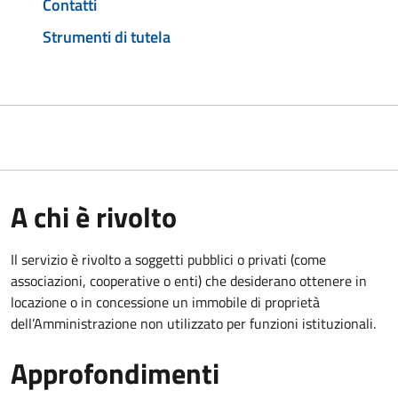
Contatti
Strumenti di tutela
A chi è rivolto
Il servizio è rivolto a soggetti pubblici o privati (come
associazioni, cooperative o enti) che desiderano ottenere in
locazione o in concessione un immobile di proprietà
dell’Amministrazione non utilizzato per funzioni istituzionali.
Approfondimenti