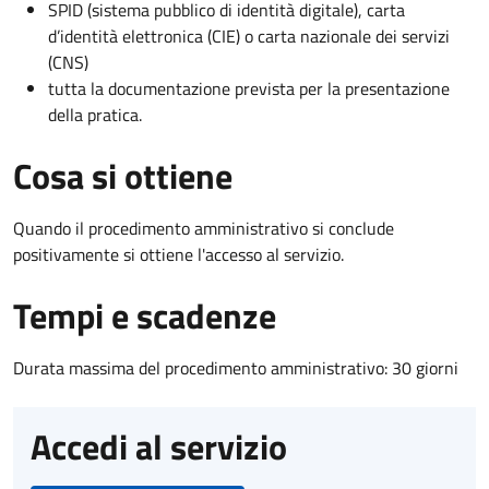
SPID (sistema pubblico di identità digitale), carta
d’identità elettronica (CIE) o carta nazionale dei servizi
(CNS)
tutta la documentazione prevista per la presentazione
della pratica.
Cosa si ottiene
Quando il procedimento amministrativo si conclude
positivamente si ottiene l'accesso al servizio.
Tempi e scadenze
Durata massima del procedimento amministrativo: 30 giorni
Accedi al servizio