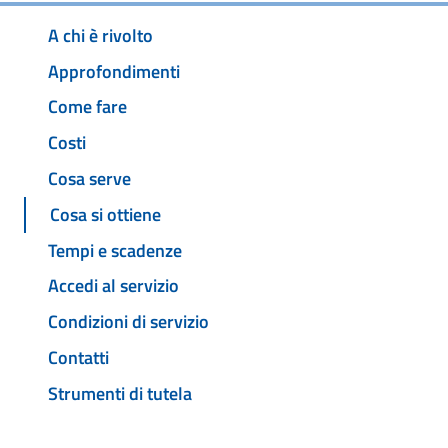
A chi è rivolto
Approfondimenti
Come fare
Costi
Cosa serve
Cosa si ottiene
Tempi e scadenze
Accedi al servizio
Condizioni di servizio
Contatti
Strumenti di tutela