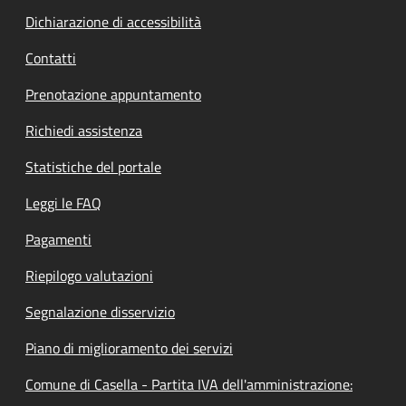
Dichiarazione di accessibilità
Contatti
Prenotazione appuntamento
Richiedi assistenza
Statistiche del portale
Leggi le FAQ
Pagamenti
Riepilogo valutazioni
Segnalazione disservizio
Piano di miglioramento dei servizi
Comune di Casella - Partita IVA dell'amministrazione: