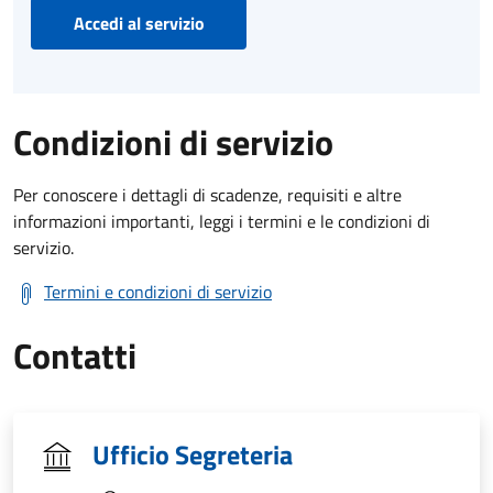
Accedi al servizio
Condizioni di servizio
Per conoscere i dettagli di scadenze, requisiti e altre
informazioni importanti, leggi i termini e le condizioni di
servizio.
Termini e condizioni di servizio
Contatti
Ufficio Segreteria