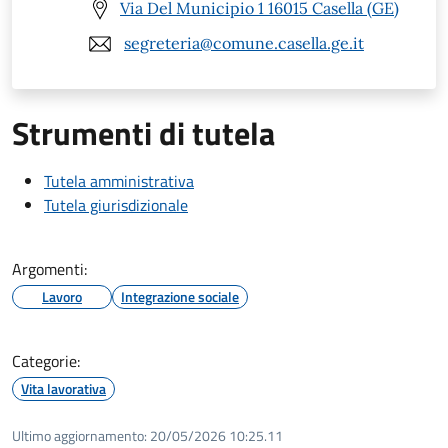
Via Del Municipio 1 16015 Casella (GE)
segreteria@comune.casella.ge.it
Strumenti di tutela
Tutela amministrativa
Tutela giurisdizionale
Argomenti:
Lavoro
Integrazione sociale
Categorie:
Vita lavorativa
Ultimo aggiornamento:
20/05/2026 10:25.11