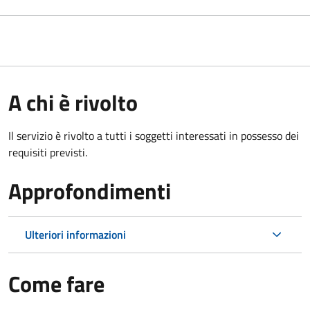
A chi è rivolto
Il servizio è rivolto a tutti i soggetti interessati in possesso dei
requisiti previsti.
Approfondimenti
Ulteriori informazioni
Come fare