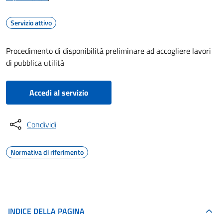
Servizio attivo
Procedimento di disponibilità preliminare ad accogliere lavori
di pubblica utilità
Accedi al servizio
Condividi
Normativa di riferimento
INDICE DELLA PAGINA