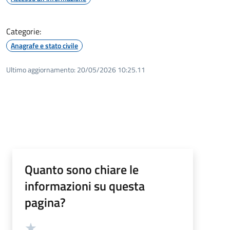
Categorie:
Anagrafe e stato civile
Ultimo aggiornamento:
20/05/2026 10:25.11
Quanto sono chiare le
informazioni su questa
pagina?
Valutazione
Valuta 5 stelle su 5