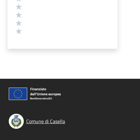
Valuta 4 stelle su 5
Valuta 3 stelle su 5
Valuta 2 stelle su 5
Valuta 1 stelle su 5
Comune di Casella