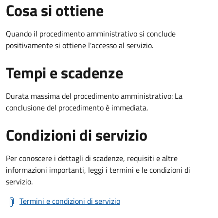
Cosa si ottiene
Quando il procedimento amministrativo si conclude
positivamente si ottiene l'accesso al servizio.
Tempi e scadenze
Durata massima del procedimento amministrativo: La
conclusione del procedimento è immediata.
Condizioni di servizio
Per conoscere i dettagli di scadenze, requisiti e altre
informazioni importanti, leggi i termini e le condizioni di
servizio.
Termini e condizioni di servizio