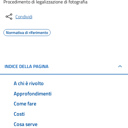
Procedimento di legalizzazione di fotografia
Condividi
Normativa di riferimento
INDICE DELLA PAGINA
A chi è rivolto
Approfondimenti
Come fare
Costi
Cosa serve