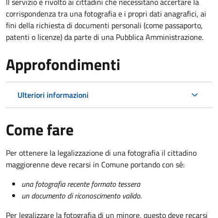
Il servizio è rivolto ai cittadini che necessitano accertare la
corrispondenza tra una fotografia e i propri dati anagrafici, ai
fini della richiesta di documenti personali (come passaporto,
patenti o licenze) da parte di una Pubblica Amministrazione.
Approfondimenti
Ulteriori informazioni
Come fare
Per ottenere la legalizzazione di una fotografia il cittadino
maggiorenne deve recarsi in Comune portando con sé:
una fotografia recente formato tessera
un documento di riconoscimento valido
.
Per legalizzare la fotografia di un minore, questo deve recarsi