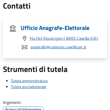
Contatti
Ufficio Anagrafe-Elettorale
Via Del Municipio 1 16015 Casella (GE)
anagrafe@comune.casella.ge.it
Strumenti di tutela
Tutela amministrativa
Tutela giurisdizionale
Argomenti:
Accesso all'informazione