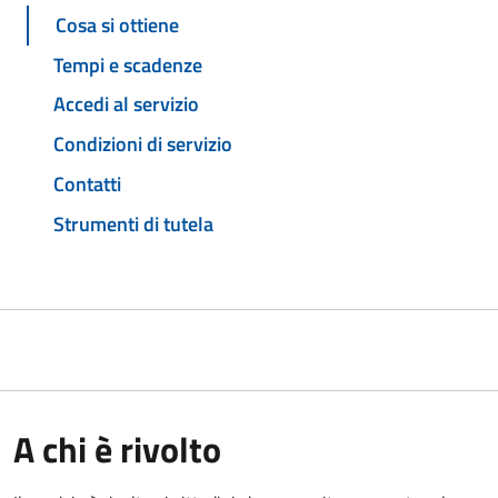
Cosa si ottiene
Tempi e scadenze
Accedi al servizio
Condizioni di servizio
Contatti
Strumenti di tutela
A chi è rivolto