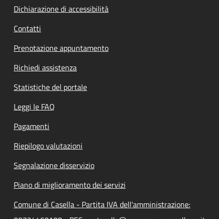
Dichiarazione di accessibilità
Contatti
Prenotazione appuntamento
Richiedi assistenza
Statistiche del portale
Leggi le FAQ
Pagamenti
Riepilogo valutazioni
Segnalazione disservizio
Piano di miglioramento dei servizi
Comune di Casella - Partita IVA dell'amministrazione: