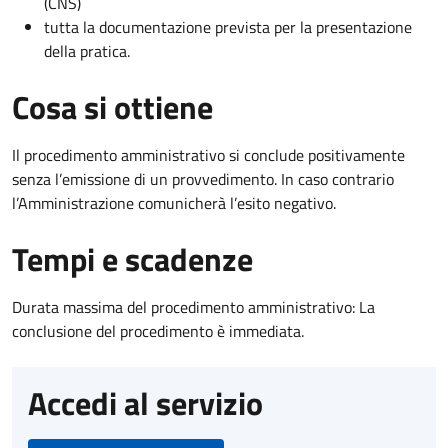
(CNS)
tutta la documentazione prevista per la presentazione
della pratica.
Cosa si ottiene
Il procedimento amministrativo si conclude positivamente
senza l’emissione di un provvedimento. In caso contrario
l’Amministrazione comunicherà l’esito negativo.
Tempi e scadenze
Durata massima del procedimento amministrativo: La
conclusione del procedimento è immediata.
Accedi al servizio