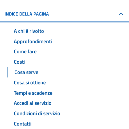
INDICE DELLA PAGINA
A chi è rivolto
Approfondimenti
Come fare
Costi
Cosa serve
Cosa si ottiene
Tempi e scadenze
Accedi al servizio
Condizioni di servizio
Contatti