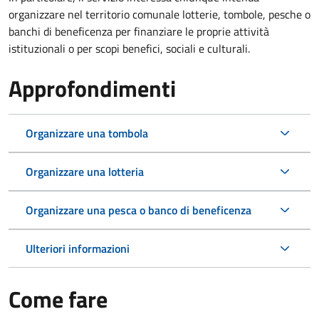
organizzare nel territorio comunale lotterie, tombole, pesche o
banchi di beneficenza per finanziare le proprie attività
istituzionali o per scopi benefici, sociali e culturali.
Approfondimenti
Organizzare una tombola
Organizzare una lotteria
Organizzare una pesca o banco di beneficenza
Ulteriori informazioni
Come fare