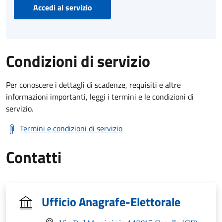
Accedi al servizio
Condizioni di servizio
Per conoscere i dettagli di scadenze, requisiti e altre
informazioni importanti, leggi i termini e le condizioni di
servizio.
Termini e condizioni di servizio
Contatti
Ufficio Anagrafe-Elettorale