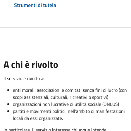
Strumenti di tutela
A chi è rivolto
Il servizio è rivolto a:
enti morali, associazioni e comitati senza fini di lucro (con
scopi assistenziali, culturali, ricreativi o sportivi)
organizzazioni non lucrative di utilità sociale (ONLUS)
partiti e movimenti politici, nell’ambito di manifestazioni
locali da essi organizzate.
In particolare, il servizio interessa chiunque intenda