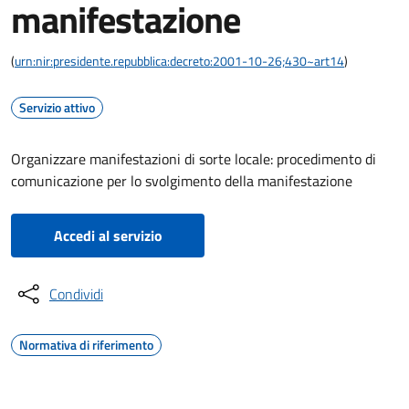
manifestazione
(
urn:nir:presidente.repubblica:decreto:2001-10-26;430~art14
)
Servizio attivo
Organizzare manifestazioni di sorte locale: procedimento di
comunicazione per lo svolgimento della manifestazione
Accedi al servizio
Condividi
Normativa di riferimento