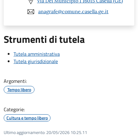
Via Del Municipio 1 16015 Casella (GE)
anagrafe@comune.casella.ge.it
Strumenti di tutela
Tutela amministrativa
Tutela giurisdizionale
Argomenti:
Tempo libero
Categorie:
Cultura e tempo libero
Ultimo aggiornamento:
20/05/2026 10:25.11