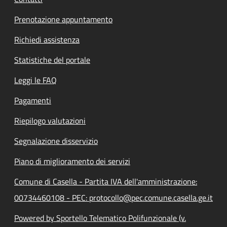
Prenotazione appuntamento
Richiedi assistenza
Statistiche del portale
Leggi le FAQ
Pagamenti
Riepilogo valutazioni
Segnalazione disservizio
Piano di miglioramento dei servizi
Comune di Casella - Partita IVA dell'amministrazione:
00734460108 - PEC: protocollo@pec.comune.casella.ge.it
Powered by Sportello Telematico Polifunzionale (v.