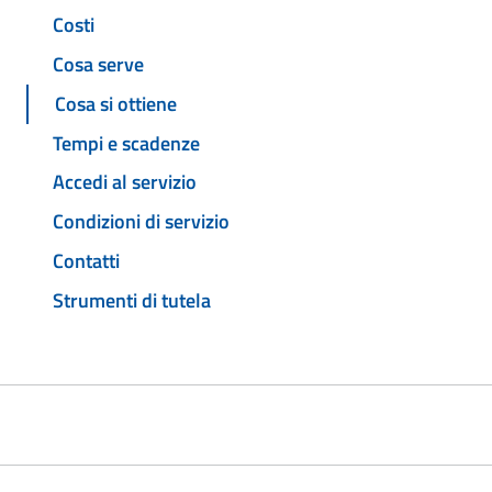
Costi
Cosa serve
Cosa si ottiene
Tempi e scadenze
Accedi al servizio
Condizioni di servizio
Contatti
Strumenti di tutela