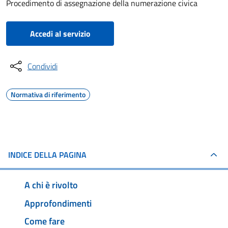
Procedimento di assegnazione della numerazione civica
Accedi al servizio
Condividi
Normativa di riferimento
INDICE DELLA PAGINA
A chi è rivolto
Approfondimenti
Come fare