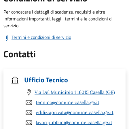
Per conoscere i dettagli di scadenze, requisiti e altre
informazioni importanti, leggi i termini e le condizioni di
servizio.
Termini e condizioni di servizio
Contatti
Ufficio Tecnico
Via Del Municipio 1 16015 Casella (GE)
tecnico@comune.casella.ge.it
ediliziaprivata@comune.casella.ge.it
lavoripubblici@comune.casella.ge.it