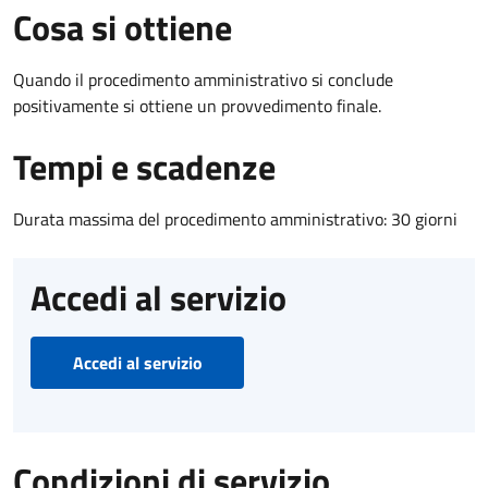
Cosa si ottiene
Quando il procedimento amministrativo si conclude
positivamente si ottiene un provvedimento finale.
Tempi e scadenze
Durata massima del procedimento amministrativo: 30 giorni
Accedi al servizio
Accedi al servizio
Condizioni di servizio