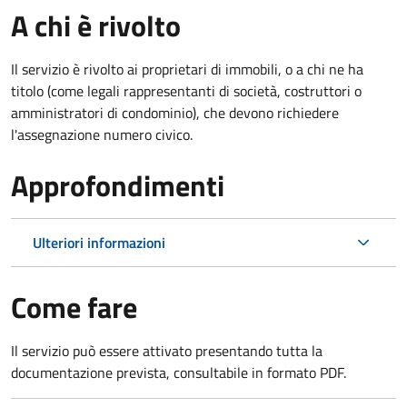
A chi è rivolto
Il servizio è rivolto ai proprietari di immobili, o a chi ne ha
titolo (come legali rappresentanti di società, costruttori o
amministratori di condominio), che devono richiedere
l'assegnazione numero civico.
Approfondimenti
Ulteriori informazioni
Come fare
Il servizio può essere attivato presentando tutta la
documentazione prevista, consultabile in formato PDF.