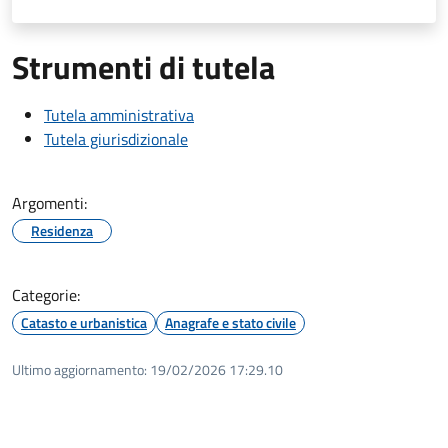
Strumenti di tutela
Tutela amministrativa
Tutela giurisdizionale
Argomenti:
Residenza
Categorie:
Catasto e urbanistica
Anagrafe e stato civile
Ultimo aggiornamento:
19/02/2026 17:29.10