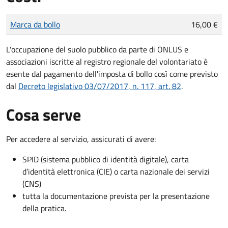
Tipo di pagamento
Importo
Marca da bollo
16,00 €
L'occupazione del suolo pubblico da parte di ONLUS e
associazioni iscritte al registro regionale del volontariato è
esente dal pagamento dell'imposta di bollo così come previsto
dal
Decreto legislativo 03/07/2017, n. 117, art. 82
.
Cosa serve
Per accedere al servizio, assicurati di avere:
SPID (sistema pubblico di identità digitale), carta
d’identità elettronica (CIE) o carta nazionale dei servizi
(CNS)
tutta la documentazione prevista per la presentazione
della pratica.