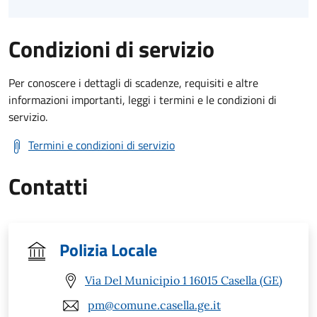
Condizioni di servizio
Per conoscere i dettagli di scadenze, requisiti e altre
informazioni importanti, leggi i termini e le condizioni di
servizio.
Termini e condizioni di servizio
Contatti
Polizia Locale
Via Del Municipio 1 16015 Casella (GE)
pm@comune.casella.ge.it