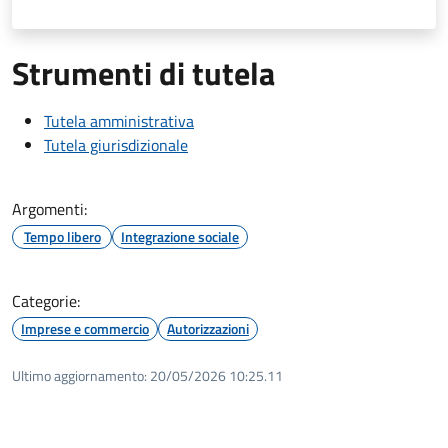
Strumenti di tutela
Tutela amministrativa
Tutela giurisdizionale
Argomenti:
Tempo libero
Integrazione sociale
Categorie:
Imprese e commercio
Autorizzazioni
Ultimo aggiornamento:
20/05/2026 10:25.11