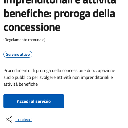
benefiche: proroga della
concessione
(Regolamento comunale)
Servizio attivo
Procedimento di proroga della concessione di occupazione
suolo pubblico per svolgere attività non imprenditoriali e
attività benefiche
Accedi al servizio
Condividi