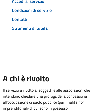
Accedi al servizio
Condizioni di servizio
Contatti
Strumenti di tutela
A chi è rivolto
Il servizio è rivolto ai soggetti e alle associazioni che
intendono chiedere una proroga della concessione
all'occupazione di suolo pubblico (per finalità non
imprenditoriali) di cui sono in possesso.