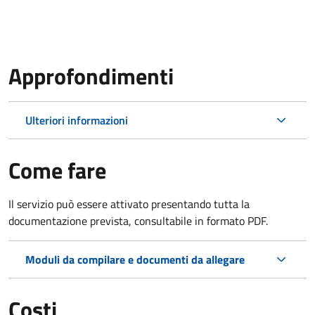
Approfondimenti
Ulteriori informazioni
Come fare
Il servizio può essere attivato presentando tutta la
documentazione prevista, consultabile in formato PDF.
Moduli da compilare e documenti da allegare
Costi