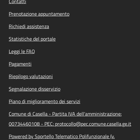
Contatti
Prenotazione appuntamento
Richiedi assistenza
Statistiche del portale
Leggi le FAQ
Pagamenti
Riepilogo valutazioni
Segnalazione disservizio
Piano di miglioramento dei servizi
Comune di Casella - Partita IVA dell'amministrazione:
00734460108 - PEC: protocollo@pec.comune.casella.ge.it
Powered by Sportello Telematico Polifunzionale (v.