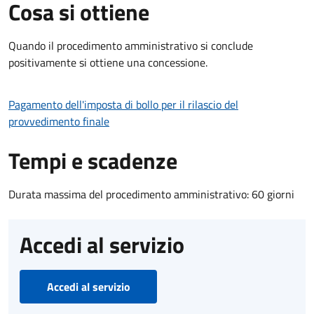
Cosa si ottiene
Quando il procedimento amministrativo si conclude
positivamente si ottiene una concessione.
Pagamento dell'imposta di bollo per il rilascio del
provvedimento finale
Tempi e scadenze
Durata massima del procedimento amministrativo: 60 giorni
Accedi al servizio
Accedi al servizio