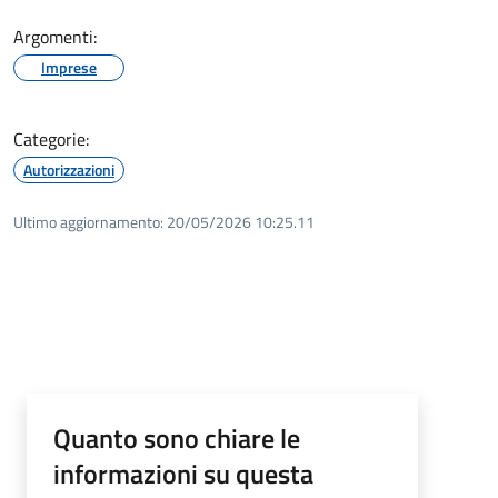
Argomenti:
Imprese
Categorie:
Autorizzazioni
Ultimo aggiornamento:
20/05/2026 10:25.11
Quanto sono chiare le
informazioni su questa