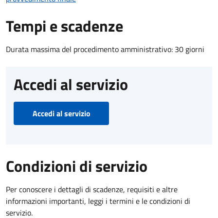
Tempi e scadenze
Durata massima del procedimento amministrativo: 30 giorni
Accedi al servizio
Accedi al servizio
Condizioni di servizio
Per conoscere i dettagli di scadenze, requisiti e altre
informazioni importanti, leggi i termini e le condizioni di
servizio.