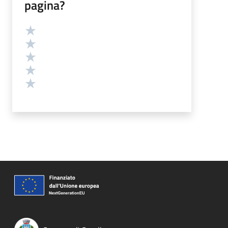
pagina?
Valutazione
Valuta 5 stelle su 5
Valuta 4 stelle su 5
Valuta 3 stelle su 5
Valuta 2 stelle su 5
Valuta 1 stelle su 5