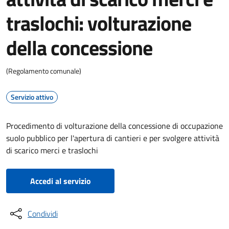
traslochi: volturazione
della concessione
(Regolamento comunale)
Servizio attivo
Procedimento di volturazione della concessione di occupazione
suolo pubblico per l'apertura di cantieri e per svolgere attività
di scarico merci e traslochi
Accedi al servizio
Condividi