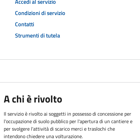
Accedi al servizio
Condizioni di servizio
Contatti
Strumenti di tutela
A chi è rivolto
Il servizio è rivolto ai soggetti in possesso di concessione per
l'occupazione di suolo pubblico per l'apertura di un cantiere e
per svolgere l'attività di scarico merci e traslochi che
intendono chiedere una volturazione.