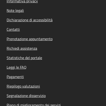
Informativa privacy
Note legali
Dichiarazione di accessibilità
Contatti
Prenotazione appuntamento
Richiedi assistenza
Statistiche del portale
Leggi le FAQ
Pagamenti
Riepilogo valutazioni
Segnalazione disservizio
Piano di miglioramento dei servizi