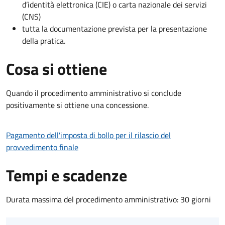
d’identità elettronica (CIE) o carta nazionale dei servizi
(CNS)
tutta la documentazione prevista per la presentazione
della pratica.
Cosa si ottiene
Quando il procedimento amministrativo si conclude
positivamente si ottiene una concessione.
Pagamento dell'imposta di bollo per il rilascio del
provvedimento finale
Tempi e scadenze
Durata massima del procedimento amministrativo: 30 giorni