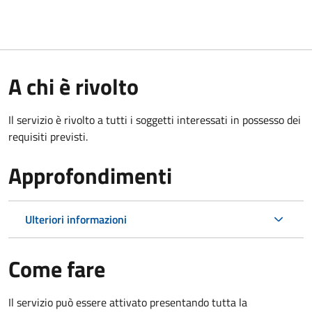
A chi è rivolto
Il servizio è rivolto a tutti i soggetti interessati in possesso dei
requisiti previsti.
Approfondimenti
Ulteriori informazioni
Come fare
Il servizio può essere attivato presentando tutta la