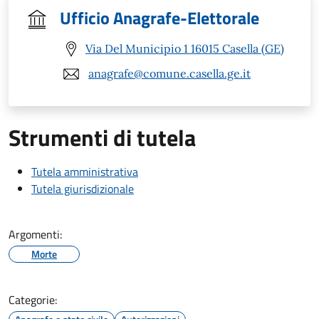
Ufficio Anagrafe-Elettorale
Via Del Municipio 1 16015 Casella (GE)
anagrafe@comune.casella.ge.it
Strumenti di tutela
Tutela amministrativa
Tutela giurisdizionale
Argomenti:
Morte
Categorie: