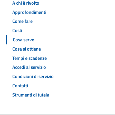
A chi è rivolto
Approfondimenti
Come fare
Costi
Cosa serve
Cosa si ottiene
Tempi e scadenze
Accedi al servizio
Condizioni di servizio
Contatti
Strumenti di tutela