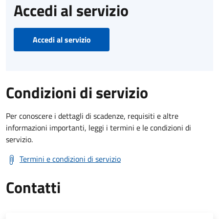
Accedi al servizio
Accedi al servizio
Condizioni di servizio
Per conoscere i dettagli di scadenze, requisiti e altre
informazioni importanti, leggi i termini e le condizioni di
servizio.
Termini e condizioni di servizio
Contatti