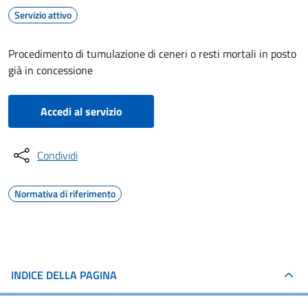
Servizio attivo
Procedimento di tumulazione di ceneri o resti mortali in posto
già in concessione
Accedi al servizio
Condividi
Normativa di riferimento
INDICE DELLA PAGINA