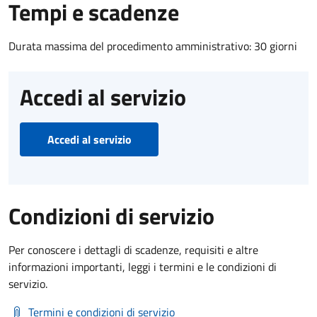
Tempi e scadenze
Durata massima del procedimento amministrativo: 30 giorni
Accedi al servizio
Accedi al servizio
Condizioni di servizio
Per conoscere i dettagli di scadenze, requisiti e altre
informazioni importanti, leggi i termini e le condizioni di
servizio.
Termini e condizioni di servizio