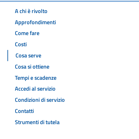
A chi è rivolto
Approfondimenti
Come fare
Costi
Cosa serve
Cosa si ottiene
Tempi e scadenze
Accedi al servizio
Condizioni di servizio
Contatti
Strumenti di tutela