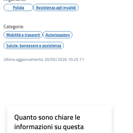
Polizia
Assistenza agli invalidi
Categorie:
Mobilità e trasporti
Autorizzazioni
Salute, benessere e assistenza
Ultimo aggiornamento:
20/05/2026 10:25.11
Quanto sono chiare le
informazioni su questa