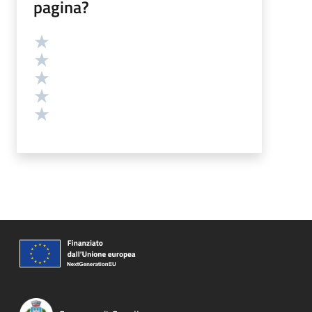
pagina?
Valutazione
Valuta 5 stelle su 5
Valuta 4 stelle su 5
Valuta 3 stelle su 5
Valuta 2 stelle su 5
Valuta 1 stelle su 5