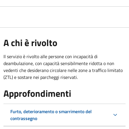
A chi è rivolto
Il servizio è rivolto alle persone con incapacità di
deambulazione, con capacità sensibilmente ridotta o non
vedenti che desiderano circolare nelle zone a traffico limitato
(ZTL) e sostare nei parcheggi riservati.
Approfondimenti
Furto, deterioramento o smarrimento del
contrassegno