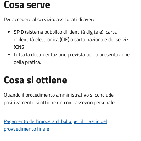
Cosa serve
Per accedere al servizio, assicurati di avere:
SPID (sistema pubblico di identità digitale), carta
d’identità elettronica (CIE) o carta nazionale dei servizi
(CNS)
tutta la documentazione prevista per la presentazione
della pratica.
Cosa si ottiene
Quando il procedimento amministrativo si conclude
positivamente si ottiene un contrassegno personale.
Pagamento dell'imposta di bollo per il rilascio del
provvedimento finale