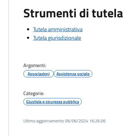
Strumenti di tutela
Tutela amministrativa
Tutela giurisdizionale
Argomenti:
Associazioni
Assistenza sociale
Categorie:
Giustizia e sicurezza pubblica
Ultimo aggiornamento:
06/06/2024 16:26.06