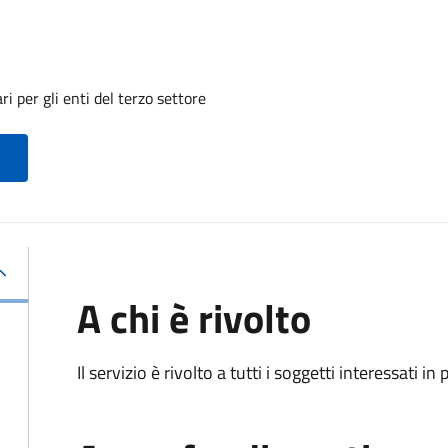
i per gli enti del terzo settore
A chi è rivolto
Il servizio è rivolto a tutti i soggetti interessati in