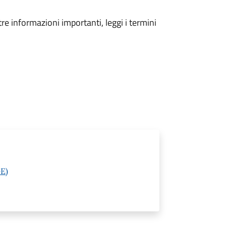
tre informazioni importanti, leggi i termini
GE)