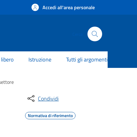
Accedi all'area personale
Cerca
libero
Istruzione
Tutti gli argomenti
settore
Condividi
Normativa di riferimento