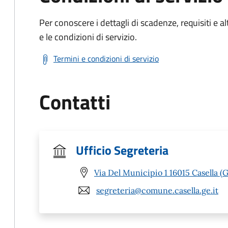
Per conoscere i dettagli di scadenze, requisiti e al
e le condizioni di servizio.
Termini e condizioni di servizio
Contatti
Ufficio Segreteria
Via Del Municipio 1 16015 Casella (
segreteria@comune.casella.ge.it