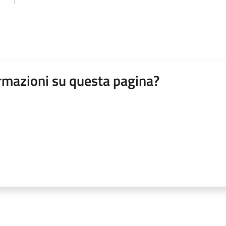
rmazioni su questa pagina?