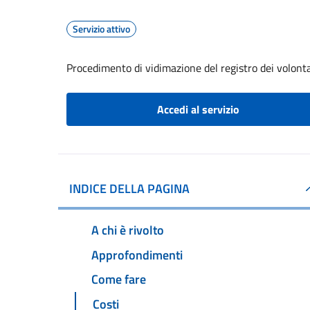
Servizio attivo
Procedimento di vidimazione del registro dei volontar
Accedi al servizio
INDICE DELLA PAGINA
A chi è rivolto
Approfondimenti
Come fare
Costi