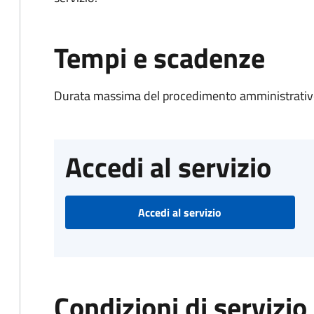
Tempi e scadenze
Durata massima del procedimento amministrativo
Accedi al servizio
Accedi al servizio
Condizioni di servizio