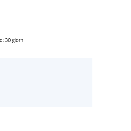
: 30 giorni