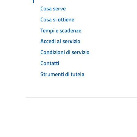
Cosa serve
Cosa si ottiene
Tempi e scadenze
Accedi al servizio
Condizioni di servizio
Contatti
Strumenti di tutela