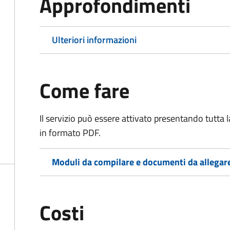
Approfondimenti
Ulteriori informazioni
Come fare
Il servizio può essere attivato presentando tutta
in formato PDF.
Moduli da compilare e documenti da allegar
Costi