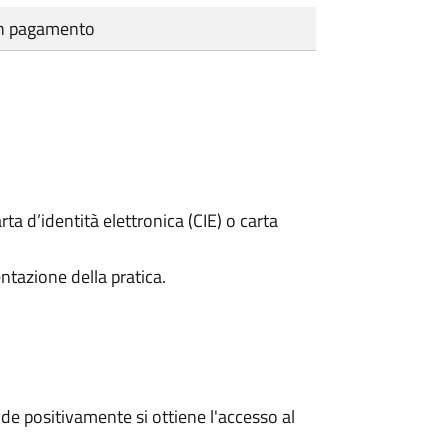
cun pagamento
rta d’identità elettronica (CIE) o carta
ntazione della pratica.
e positivamente si ottiene l'accesso al