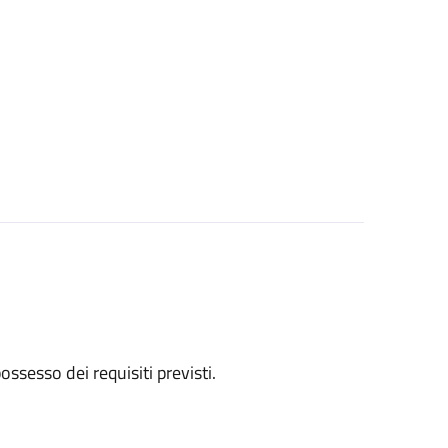
 possesso dei requisiti previsti.