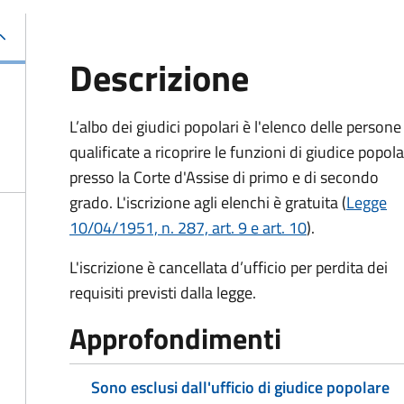
Descrizione
L’albo dei giudici popolari è l'elenco delle persone
qualificate a ricoprire le funzioni di giudice popol
presso la Corte d'Assise di primo e di secondo
grado. L'iscrizione agli elenchi è gratuita (
Legge
10/04/1951, n. 287, art. 9 e art. 10
).
L'iscrizione è cancellata d’ufficio per perdita dei
requisiti previsti dalla legge.
Approfondimenti
Sono esclusi dall'ufficio di giudice popolare