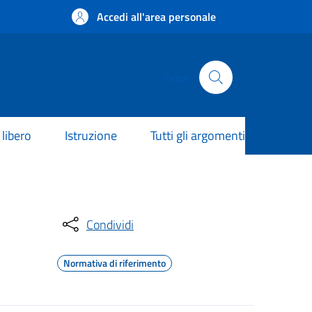
Accedi all'area personale
Cerca
libero
Istruzione
Tutti gli argomenti
Condividi
Normativa di riferimento