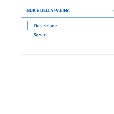
INDICE DELLA PAGINA
Descrizione
Servizi