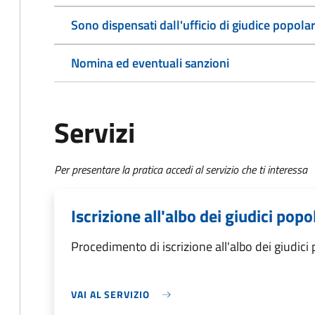
Sono dispensati dall'ufficio di giudice popola
Nomina ed eventuali sanzioni
Servizi
Per presentare la pratica accedi al servizio che ti interessa
Iscrizione all'albo dei giudici popo
Procedimento di iscrizione all'albo dei giudici 
VAI AL SERVIZIO