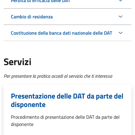
Perdita di efficacia delle DAT
Cambio di residenza
Costituzione della banca dati nazionale delle DAT
Servizi
Per presentare la pratica accedi al servizio che ti interessa
Presentazione delle DAT da parte del
disponente
Procedimento di presentazione delle DAT da parte del
disponente