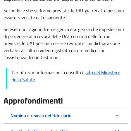
Secondo le stesse forme previste, le DAT già redatte possono
essere revocate dal disponente.
Se esistono ragioni di emergenza e urgenza che impediscono
di procedere alla revoca delle DAT con una delle forme
previste, le DAT possono essere revocate con dichiarazione
verbale raccolta o videoregistrata da un medico con
l'assistenza di due testimoni.
Per ulteriori informazioni, consulta il
sito del Ministero
della Salute
.
Approfondimenti
Nomina e revoca del fiduciario