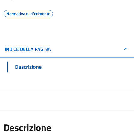
Normativa di riferimento
INDICE DELLA PAGINA
Descrizione
Descrizione