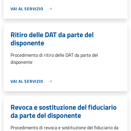
VAI AL SERVIZIO
Ritiro delle DAT da parte del
disponente
Procedimento di ritiro delle DAT da parte del
disponente
VAI AL SERVIZIO
Revoca e sostituzione del fiduciario
da parte del disponente
Procedimento di revoca e sostituzione del fiduciario da