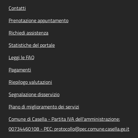
Contatti
Prenotazione appuntamento
Richiedi assistenza
Statistiche del portale
Leggi le FAQ
Pagamenti
Riepilogo valutazioni
Segnalazione disservizio
Piano di miglioramento dei servizi
Comune di Casella - Partita IVA dell'amministrazione:
00734460108 - PEC: protocollo@pec.comune.casella.ge.it