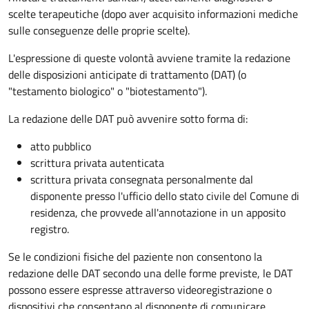
scelte terapeutiche (dopo aver acquisito informazioni mediche
sulle conseguenze delle proprie scelte).
L'espressione di queste volontà avviene tramite la redazione
delle disposizioni anticipate di trattamento (DAT) (o
"testamento biologico" o "biotestamento").
La redazione delle DAT può avvenire sotto forma di:
atto pubblico
scrittura privata autenticata
scrittura privata consegnata personalmente dal
disponente presso l'ufficio dello stato civile del Comune di
residenza, che provvede all'annotazione in un apposito
registro.
Se le condizioni fisiche del paziente non consentono la
redazione delle DAT secondo una delle forme previste, le DAT
possono essere espresse attraverso videoregistrazione o
dispositivi che consentano al disponente di comunicare.