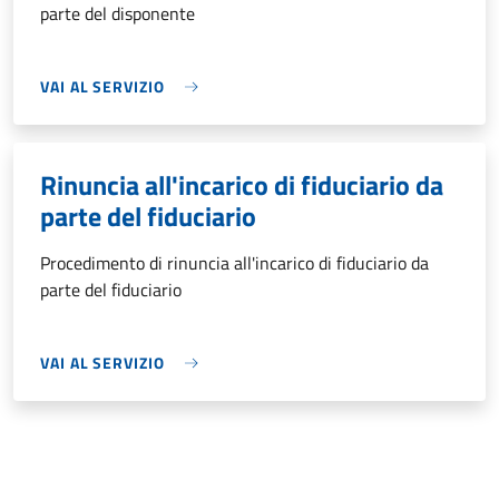
parte del disponente
VAI AL SERVIZIO
Rinuncia all'incarico di fiduciario da
parte del fiduciario
Procedimento di rinuncia all'incarico di fiduciario da
parte del fiduciario
VAI AL SERVIZIO