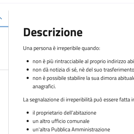
Descrizione
Una persona è irreperibile quando:
non è più rintracciabile al proprio indirizzo 
non dà notizia di sé, nè del suo trasferiment
non è possibile stabilire la sua dimora abitua
anagrafici.
La segnalazione di irreperibilità può essere fatta
il proprietario dell’abitazione
un altro ufficio comunale
un'altra Pubblica Amministrazione