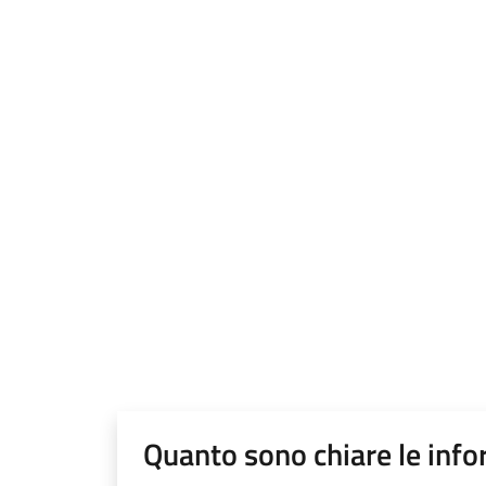
Quanto sono chiare le info