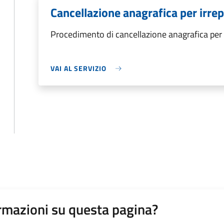
Cancellazione anagrafica per irrepe
Procedimento di cancellazione anagrafica per i
VAI AL SERVIZIO
rmazioni su questa pagina?