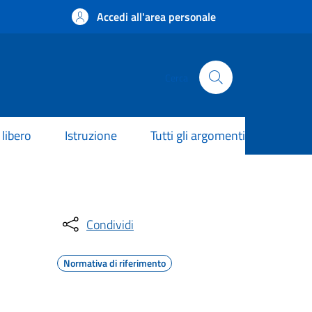
Accedi all'area personale
Cerca
libero
Istruzione
Tutti gli argomenti
Condividi
Normativa di riferimento