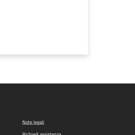
Note legali
Richiedi assistenza