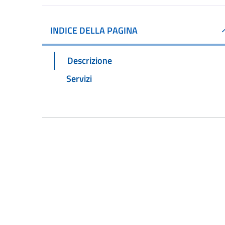
INDICE DELLA PAGINA
Descrizione
Servizi