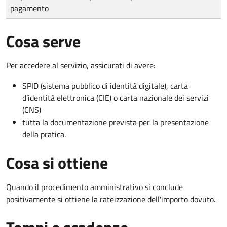
pagamento
Cosa serve
Per accedere al servizio, assicurati di avere:
SPID (sistema pubblico di identità digitale), carta
d’identità elettronica (CIE) o carta nazionale dei servizi
(CNS)
tutta la documentazione prevista per la presentazione
della pratica.
Cosa si ottiene
Quando il procedimento amministrativo si conclude
positivamente si ottiene la rateizzazione dell'importo dovuto.