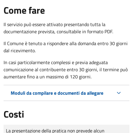
Come fare
Il servizio può essere attivato presentando tutta la
documentazione prevista, consultabile in formato PDF.
Il Comune è tenuto a rispondere alla domanda entro 30 giorni
dal ricevimento.
In casi particolarmente complessi e previa adeguata
comunicazione al contribuente entro 30 giorni, il termine può
aumentare fino a un massimo di
120 giorni.
Moduli da compilare e documenti da allegare
Costi
Tipo di pagamento
Importo
La presentazione della pratica non prevede alcun