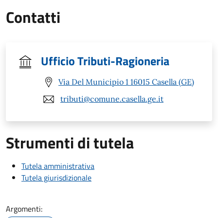
Contatti
Ufficio Tributi-Ragioneria
Via Del Municipio 1 16015 Casella (GE)
tributi@comune.casella.ge.it
Strumenti di tutela
Tutela amministrativa
Tutela giurisdizionale
Argomenti: