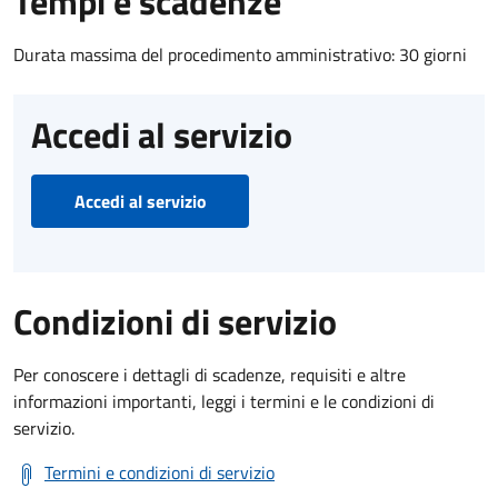
Tempi e scadenze
Durata massima del procedimento amministrativo: 30 giorni
Accedi al servizio
Accedi al servizio
Condizioni di servizio
Per conoscere i dettagli di scadenze, requisiti e altre
informazioni importanti, leggi i termini e le condizioni di
servizio.
Termini e condizioni di servizio