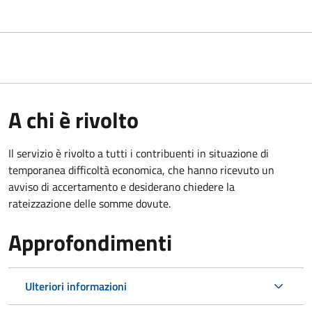
A chi è rivolto
Il servizio è rivolto a tutti i contribuenti in situazione di
temporanea difficoltà economica, che hanno ricevuto un
avviso di accertamento e desiderano chiedere la
rateizzazione delle somme dovute.
Approfondimenti
Ulteriori informazioni