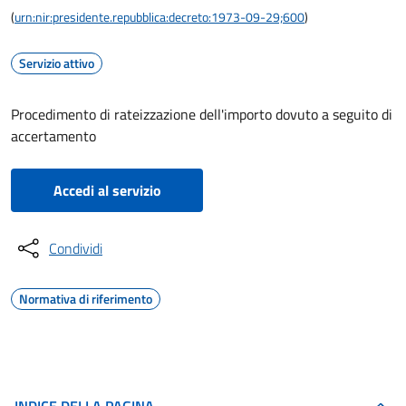
(
urn:nir:presidente.repubblica:decreto:1973-09-29;600
)
Servizio attivo
Procedimento di rateizzazione dell'importo dovuto a seguito di
accertamento
Accedi al servizio
Condividi
Normativa di riferimento