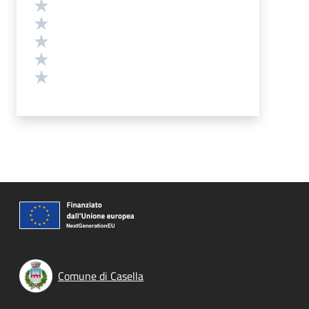
Valutazione
Valuta 5 stelle su 5
Valuta 4 stelle su 5
Valuta 3 stelle su 5
Valuta 2 stelle su 5
Valuta 1 stelle su 5
Comune di Casella