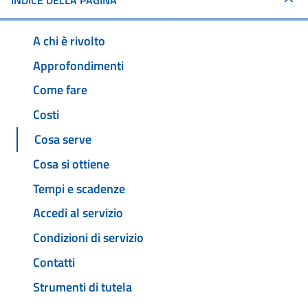
INDICE DELLA PAGINA
A chi è rivolto
Approfondimenti
Come fare
Costi
Cosa serve
Cosa si ottiene
Tempi e scadenze
Accedi al servizio
Condizioni di servizio
Contatti
Strumenti di tutela