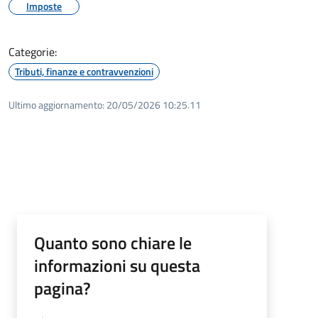
Imposte
Categorie:
Tributi, finanze e contravvenzioni
Ultimo aggiornamento:
20/05/2026 10:25.11
Quanto sono chiare le
informazioni su questa
pagina?