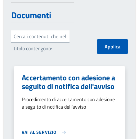
Documenti
Cerca i contenuti che nel
titolo contengono:
Accertamento con adesione a
seguito di notifica dell'avviso
Procedimento di accertamento con adesione
a seguito di notifica dell'avviso
VAI AL SERVIZIO