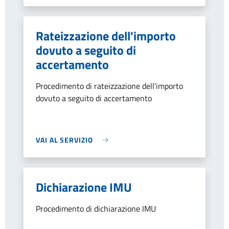
Rateizzazione dell'importo
dovuto a seguito di
accertamento
Procedimento di rateizzazione dell'importo
dovuto a seguito di accertamento
VAI AL SERVIZIO
Dichiarazione IMU
Procedimento di dichiarazione IMU