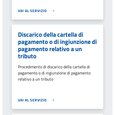
VAI AL SERVIZIO
Discarico della cartella di
pagamento o di ingiunzione di
pagamento relativo a un
tributo
Procedimento di discarico della cartella di
pagamento o di ingiunzione di pagamento
relativo a un tributo
VAI AL SERVIZIO