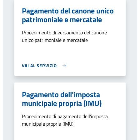
Pagamento del canone unico
patrimoniale e mercatale
Procedimento di versamento del canone
unico patrimoniale e mercatale
VAI AL SERVIZIO
Pagamento dell'imposta
municipale propria (IMU)
Procedimento di pagamento dell'imposta
municipale propria (IMU)