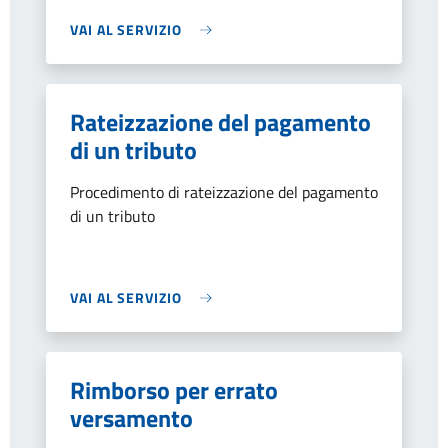
VAI AL SERVIZIO
Rateizzazione del pagamento
di un tributo
Procedimento di rateizzazione del pagamento
di un tributo
VAI AL SERVIZIO
Rimborso per errato
versamento