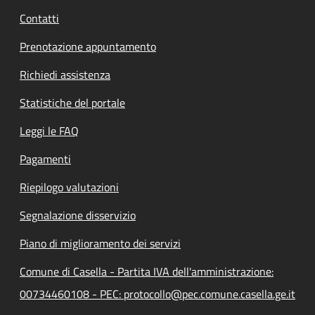
Contatti
Prenotazione appuntamento
Richiedi assistenza
Statistiche del portale
Leggi le FAQ
Pagamenti
Riepilogo valutazioni
Segnalazione disservizio
Piano di miglioramento dei servizi
Comune di Casella - Partita IVA dell'amministrazione:
00734460108 - PEC: protocollo@pec.comune.casella.ge.it