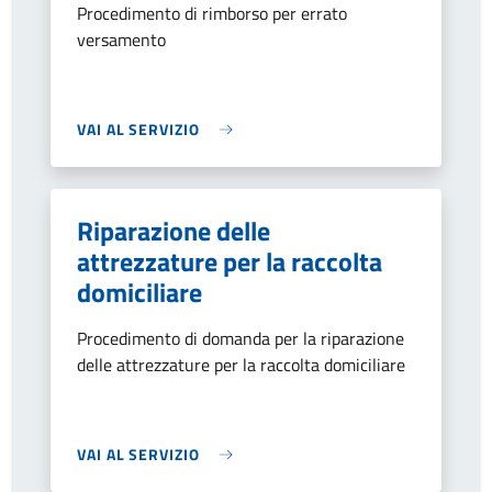
Procedimento di rimborso per errato
versamento
VAI AL SERVIZIO
Riparazione delle
attrezzature per la raccolta
domiciliare
Procedimento di domanda per la riparazione
delle attrezzature per la raccolta domiciliare
VAI AL SERVIZIO