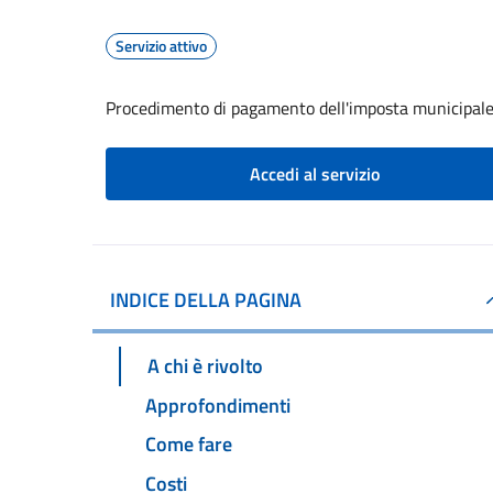
Servizio attivo
Procedimento di pagamento dell'imposta municipale
Accedi al servizio
INDICE DELLA PAGINA
A chi è rivolto
Approfondimenti
Come fare
Costi