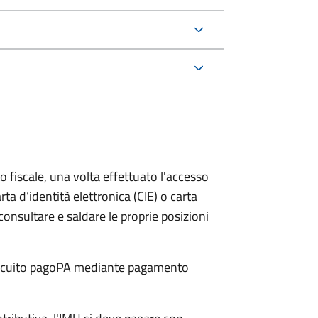
o fiscale, una volta effettuato l'accesso
rta d’identità elettronica (CIE) o carta
 consultare e saldare le proprie posizioni
 circuito pagoPA mediante pagamento