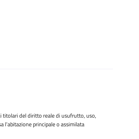
 titolari del diritto reale di usufrutto, uso,
sa l’abitazione principale o assimilata