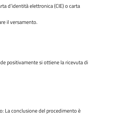
rta d’identità elettronica (CIE) o carta
are il versamento.
e positivamente si ottiene la ricevuta di
: La conclusione del procedimento è