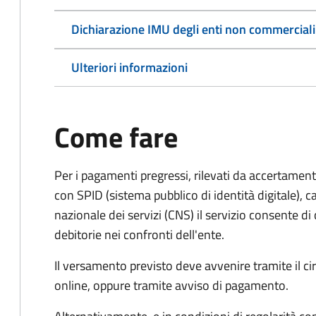
Dichiarazione IMU degli enti non commerciali
Ulteriori informazioni
Come fare
Per i pagamenti pregressi, rilevati da accertament
con SPID (sistema pubblico di identità digitale), ca
nazionale dei servizi (CNS) il servizio consente di
debitorie nei confronti dell'ente.
Il versamento previsto deve avvenire tramite il
online, oppure tramite avviso di pagamento.