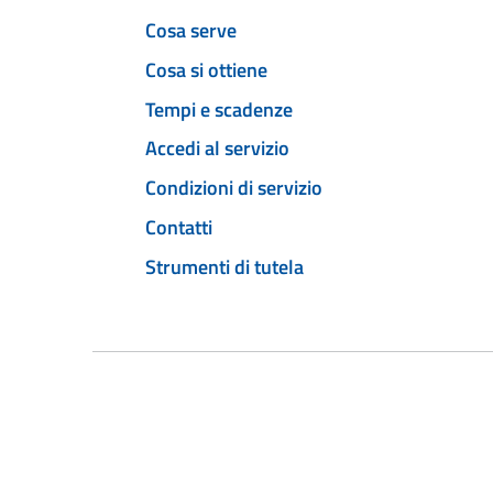
Cosa serve
Cosa si ottiene
Tempi e scadenze
Accedi al servizio
Condizioni di servizio
Contatti
Strumenti di tutela