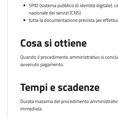
SPID (sistema pubblico di identità digitale), ca
nazionale dei servizi (CNS)
tutta la documentazione prevista per effettu
Cosa si ottiene
Quando il procedimento amministrativo si conclud
avvenuto pagamento.
Tempi e scadenze
Durata massima del procedimento amministrativo
immediata.