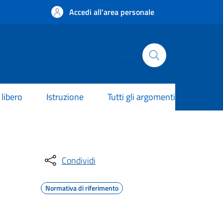
Accedi all'area personale
Cerca
libero
Istruzione
Tutti gli argomenti
Condividi
Normativa di riferimento