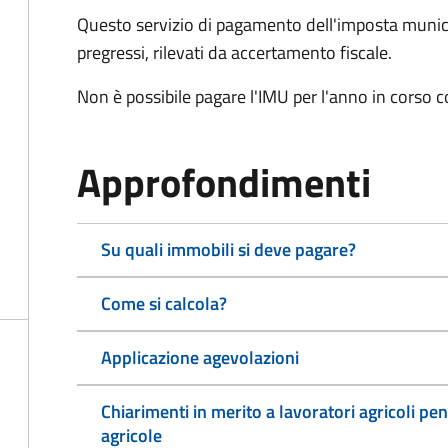
Questo servizio di pagamento dell'imposta munici
pregressi, rilevati da accertamento fiscale.
Non è possibile pagare l'IMU per l'anno in corso 
Approfondimenti
Su quali immobili si deve pagare?
Come si calcola?
Applicazione agevolazioni
Chiarimenti in merito a lavoratori agricoli pen
agricole