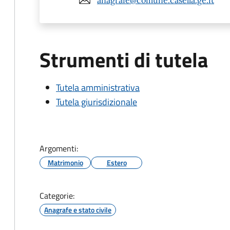
Strumenti di tutela
Tutela amministrativa
Tutela giurisdizionale
Argomenti:
Matrimonio
Estero
Categorie:
Anagrafe e stato civile