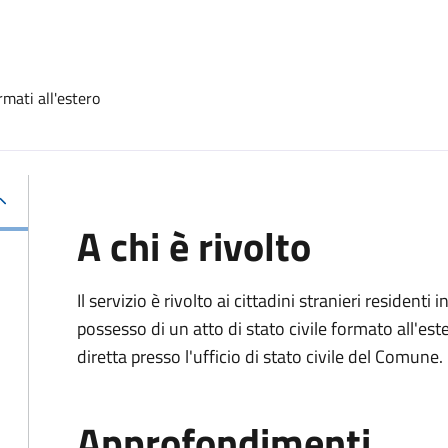
rmati all'estero
A chi è rivolto
Il servizio è rivolto ai cittadini stranieri residenti i
possesso di un atto di stato civile formato all'es
diretta presso l'ufficio di stato civile del Comune.
Approfondimenti