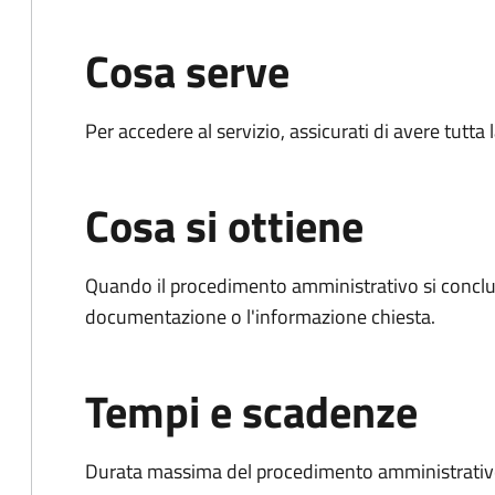
Cosa serve
Per accedere al servizio, assicurati di avere tutt
Cosa si ottiene
Quando il procedimento amministrativo si conclud
documentazione o l'informazione chiesta.
Tempi e scadenze
Durata massima del procedimento amministrativo