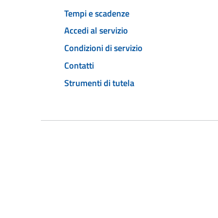
Tempi e scadenze
Accedi al servizio
Condizioni di servizio
Contatti
Strumenti di tutela