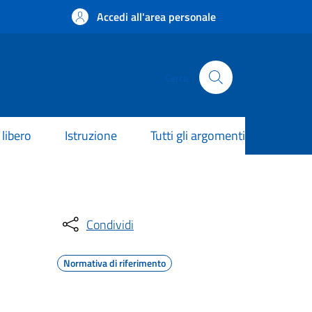
Accedi all'area personale
Cerca
libero
Istruzione
Tutti gli argomenti
Condividi
Normativa di riferimento