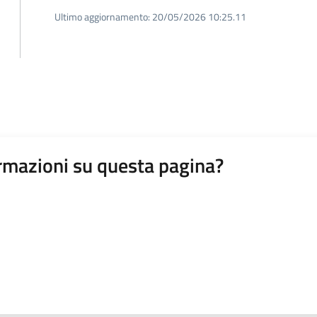
Ultimo aggiornamento:
20/05/2026 10:25.11
rmazioni su questa pagina?