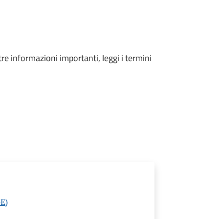
tre informazioni importanti, leggi i termini
GE)