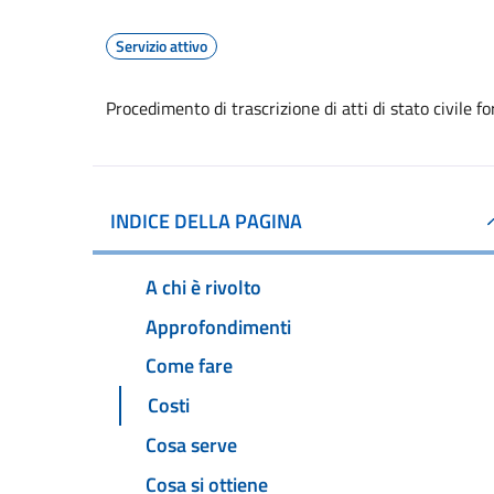
Servizio attivo
Procedimento di trascrizione di atti di stato civile fo
INDICE DELLA PAGINA
A chi è rivolto
Approfondimenti
Come fare
Costi
Cosa serve
Cosa si ottiene