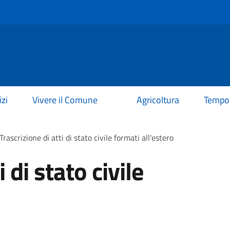
izi
Vivere il Comune
Agricoltura
Tempo 
Trascrizione di atti di stato civile formati all'estero
 di stato civile