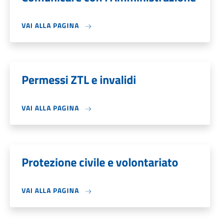
VAI ALLA PAGINA
Permessi ZTL e invalidi
VAI ALLA PAGINA
Protezione civile e volontariato
VAI ALLA PAGINA