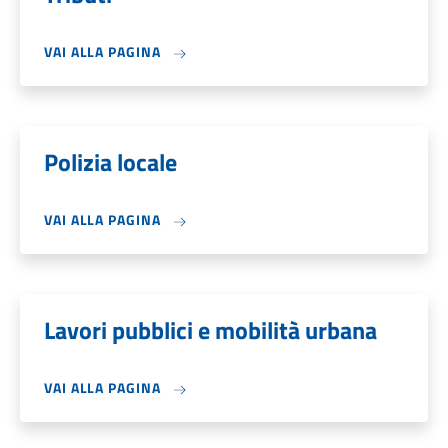
VAI ALLA PAGINA
Polizia locale
VAI ALLA PAGINA
Lavori pubblici e mobilità urbana
VAI ALLA PAGINA