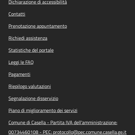
Dichiarazione di accessibilità
Contatti
Prenotazione appuntamento
Richiedi assistenza
Statistiche del portale
Leggi le FAQ
Pagamenti
Riepilogo valutazioni
Segnalazione disservizio
Piano di miglioramento dei servizi
Comune di Casella - Partita IVA dell'amministrazione:
00734460108 - PEC: protocollo@pec.comune.casella.ge.it